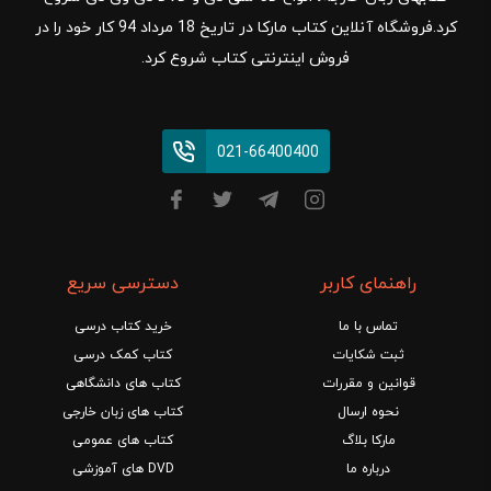
کرد.فروشگاه آنلاین کتاب مارکا در تاریخ 18 مرداد 94 کار خود را در
فروش اینترنتی کتاب شروع کرد.
021-66400400
راهنمای کاربر
دسترسی سریع
تماس با ما
خرید کتاب درسی
ثبت شکایات
کتاب کمک درسی
قوانین و مقررات
کتاب های دانشگاهی
نحوه ارسال
کتاب های زبان خارجی
مارکا بلاگ
کتاب های عمومی
درباره ما
DVD های آموزشی