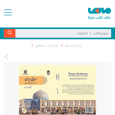
بانک کتاب مارکا
بانک کتاب دانشگاهی