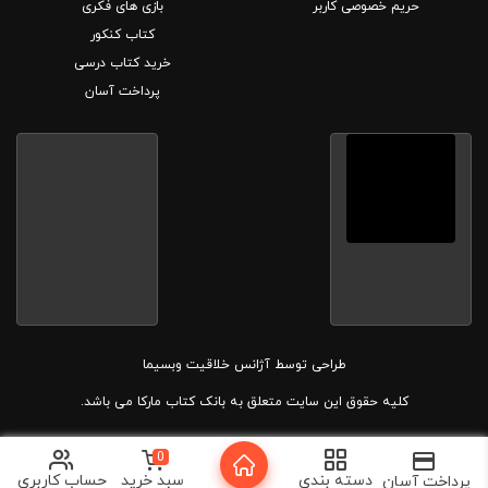
حریم خصوصی کاربر
بازی های فکری
کتاب کنکور
خرید کتاب درسی
پرداخت آسان
طراحی توسط
آژانس خلاقیت وبسیما
کلیه حقوق این سایت متعلق به بانک کتاب مارکا می باشد.
0
دسته بندی
سبد خرید
حساب کاربری
پرداخت آسان