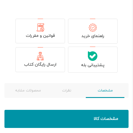
قوانین و مقررات
راهنمای خرید
ارسال رایگان کتاب
پشتیبانی بله
مشخصات
نظرات
محصولات مشابه
مشخصات کالا