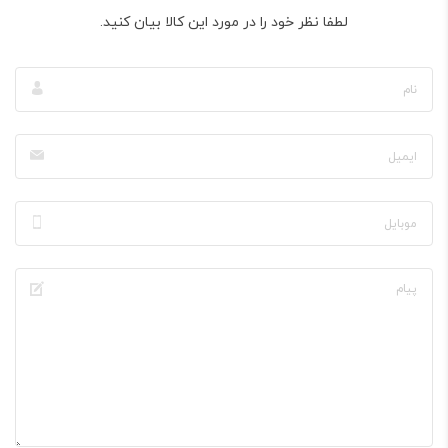
لطفا نظر خود را در مورد این کالا بیان کنید.