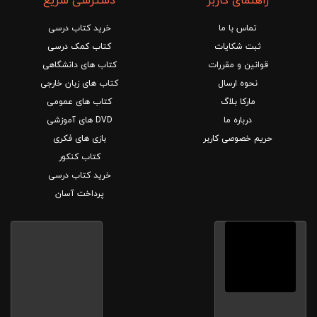
راهنمای کاربر
دسترسی سریع
تماس با ما
خرید کتاب درسی
ثبت شکایات
کتاب کمک درسی
قوانین و مقررات
کتاب های دانشگاهی
نحوه ارسال
کتاب های زبان خارجی
مارکا بلاگ
کتاب های عمومی
درباره ما
DVD های آموزشی
حریم خصوصی کاربر
بازی های فکری
کتاب کنکور
خرید کتاب درسی
پرداخت آسان