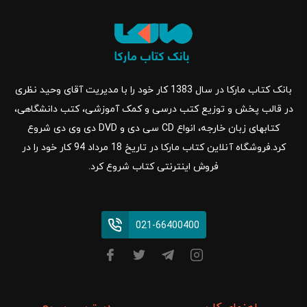
بانک کتاب مارکا در سال 1383 کار خود را با مدیریت آقای وحید نظری
در قالب پخش و توزیع کتب درسی و کمک آموزشی، کتب دانشگاهی،
کتابهای زبان خارجه، انواع CD سی دی و DVD دی وی دی شروع
کرد.فروشگاه آنلاین کتاب مارکا در تاریخ 18 مرداد 94 کار خود را در
فروش اینترنتی کتاب شروع کرد.
021-66400400