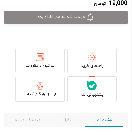
19,000
تومان
19,000 تومان.
20,000 تومان
بود.
موجود شد به من اطلاع بده
قوانین و مقررات
راهنمای خرید
ارسال رایگان کتاب
پشتیبانی بله
مشخصات
نظرات
محصولات مشابه