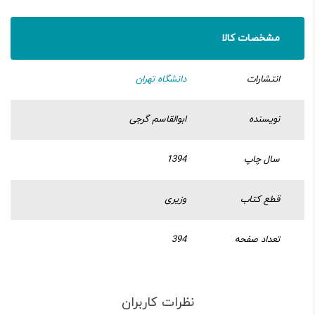
مشخصات کالا
انتشارات
دانشگاه تهران
نویسنده
ابوالقاسم گرجی
سال چاپ
1394
قطع کتاب
وزیری
تعداد صفحه
394
نظرات کاربران