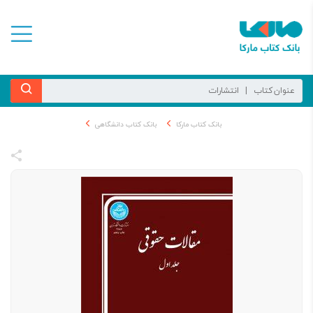
بانک کتاب مارکا
بانک کتاب دانشگاهی