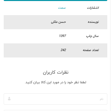
انتشارات
سمت
نویسنده
حسن ملکی
سال چاپ
1397
تعداد صفحه
242
نظرات کاربران
لطفا نظر خود را در مورد این کالا بیان کنید.