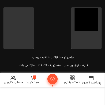
طراحی توسط
آژانس خلاقیت وبسیما
کلیه حقوق این سایت متعلق به بانک کتاب مارکا می باشد.
0
دسته بندی
سبد خرید
حساب کاربری
پرداخت آسان