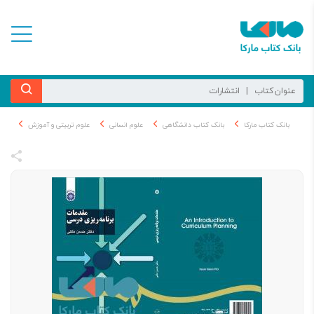
بانک کتاب مارکا
بانک کتاب دانشگاهی
علوم انسانی
علوم تربیتی و آموزش