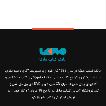
بانک کتاب مارکا در سال 1383 کار خود را با مدیریت آقای وحید نظری
در قالب پخش و توزیع کتب درسی و کمک آموزشی، کتب دانشگاهی،
کتابهای زبان خارجه، انواع CD سی دی و DVD دی وی دی شروع
کرد.فروشگاه آنلاین کتاب مارکا در تاریخ 18 مرداد 94 کار خود را در
فروش اینترنتی کتاب شروع کرد.