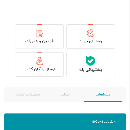
قوانین و مقررات
راهنمای خرید
ارسال رایگان کتاب
پشتیبانی بله
مشخصات
نظرات
محصولات مشابه
مشخصات کالا