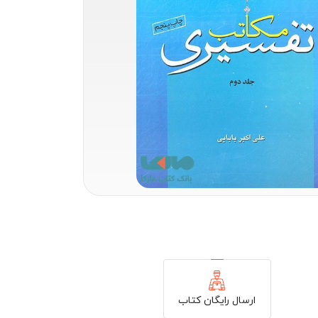
ارسال رایگان کتاب