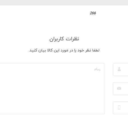
266
نظرات کاربران
لطفا نظر خود را در مورد این کالا بیان کنید.