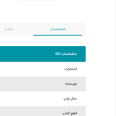
مشخصات
نظرات
مشخصات کالا
انتشارات
نویسنده
سال چاپ
قطع کتاب