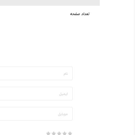
تعداد صفحه