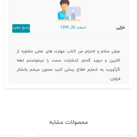
خزلی
اسفند 26, 1399
پاسخ دهید
عرض سلام و احترام من کتاب مهارت های عملی مشاوره از
کاترین و دیوید گلدارد انتشارات سمت را میخواستم لطفا
اگرآوردید به شمارم اطلاع رسانی کنید ممنون میشم باتشکر
فراوان.
محصولات مشابه