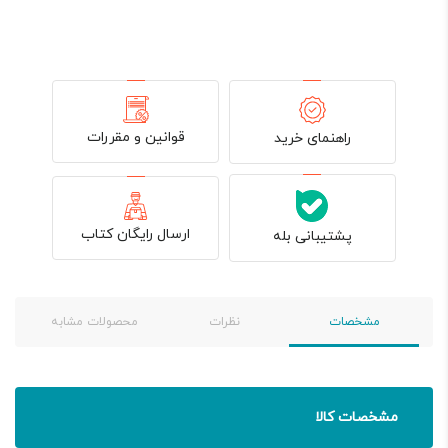
قوانین و مقررات
راهنمای خرید
ارسال رایگان کتاب
پشتیبانی بله
مشخصات
نظرات
محصولات مشابه
مشخصات کالا