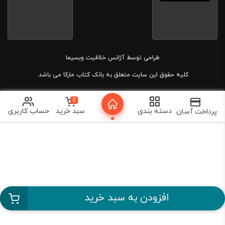
طراحی توسط
آژانس خلاقیت وبسیما
کلیه حقوق این سایت متعلق به بانک کتاب مارکا می باشد.
0
دسته بندی
سبد خرید
حساب کاربری
پرداخت آسان
افزودن به سبد خرید