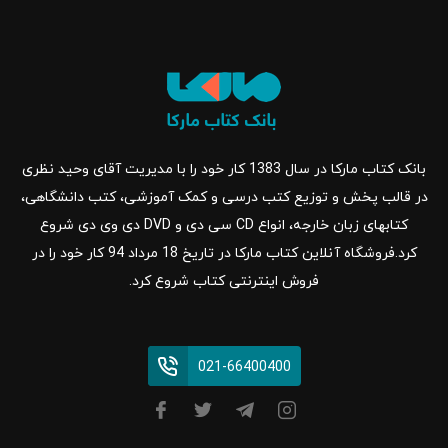
بانک کتاب مارکا در سال 1383 کار خود را با مدیریت آقای وحید نظری
در قالب پخش و توزیع کتب درسی و کمک آموزشی، کتب دانشگاهی،
کتابهای زبان خارجه، انواع CD سی دی و DVD دی وی دی شروع
کرد.فروشگاه آنلاین کتاب مارکا در تاریخ 18 مرداد 94 کار خود را در
فروش اینترنتی کتاب شروع کرد.
021-66400400