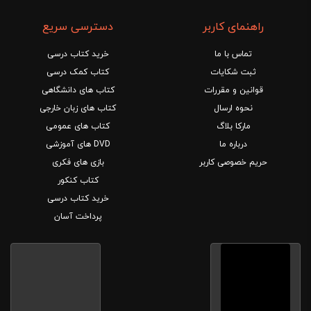
راهنمای کاربر
دسترسی سریع
تماس با ما
خرید کتاب درسی
ثبت شکایات
کتاب کمک درسی
قوانین و مقررات
کتاب های دانشگاهی
نحوه ارسال
کتاب های زبان خارجی
مارکا بلاگ
کتاب های عمومی
درباره ما
DVD های آموزشی
حریم خصوصی کاربر
بازی های فکری
کتاب کنکور
خرید کتاب درسی
پرداخت آسان