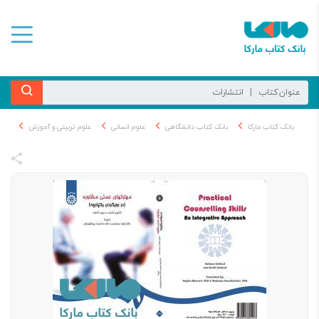
بانک کتاب مارکا
بانک کتاب دانشگاهی
علوم انسانی
علوم تربیتی و آموزش