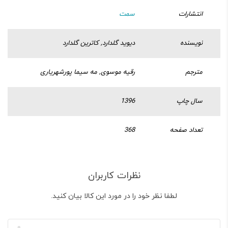
انتشارات
سمت
نویسنده
دیوید گلدارد, کاترین گلدارد
مترجم
رقیه موسوی, مه سیما پورشهریاری
سال چاپ
1396
تعداد صفحه
368
نظرات کاربران
لطفا نظر خود را در مورد این کالا بیان کنید.