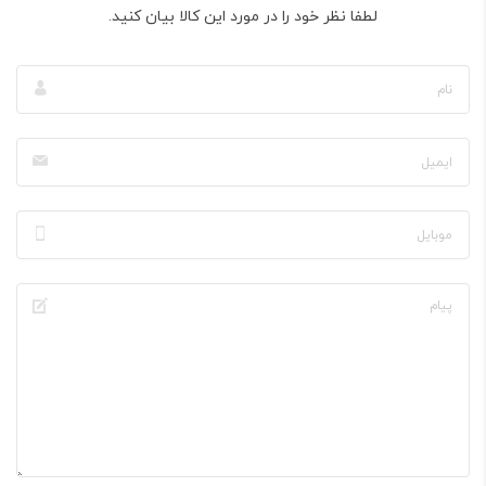
لطفا نظر خود را در مورد این کالا بیان کنید.