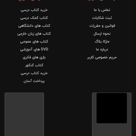
تماس با ما
خرید کتاب درسی
ثبت شکایات
کتاب کمک درسی
قوانین و مقررات
کتاب های دانشگاهی
نحوه ارسال
کتاب های زبان خارجی
مارکا بلاگ
کتاب های عمومی
درباره ما
DVD های آموزشی
حریم خصوصی کاربر
بازی های فکری
کتاب کنکور
خرید کتاب درسی
پرداخت آسان