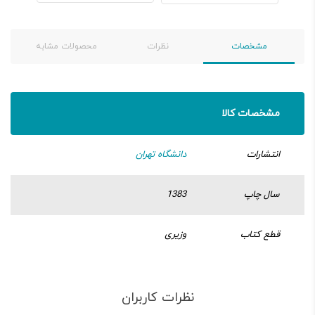
مشخصات
نظرات
محصولات مشابه
مشخصات کالا
انتشارات
دانشگاه تهران
سال چاپ
1383
قطع کتاب
وزیری
نظرات کاربران