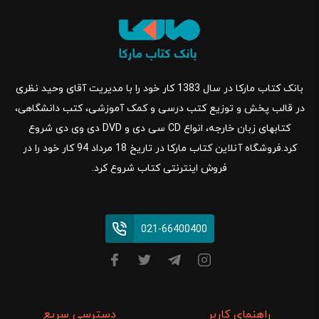
بانک کتاب مارکا در سال 1383 کار خود را با مدیریت آقای وحید نظری
در قالب پخش و توزیع کتب درسی و کمک آموزشی، کتب دانشگاهی،
کتابهای زبان خارجه، انواع CD سی دی و DVD دی وی دی شروع
کرد.فروشگاه آنلاین کتاب مارکا در تاریخ 18 مرداد 94 کار خود را در
فروش اینترنتی کتاب شروع کرد.
021-66400400
راهنمای کاربر
دسترسی سریع