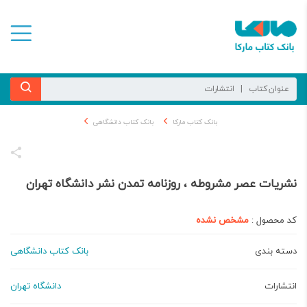
بانک کتاب مارکا
بانک کتاب دانشگاهی
نشریات عصر مشروطه ، روزنامه تمدن نشر دانشگاه تهران
کد محصول :
مشخص نشده
دسته بندی
بانک کتاب دانشگاهی
انتشارات
دانشگاه تهران