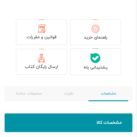
قوانین و مقررات
راهنمای خرید
ارسال رایگان کتاب
پشتیبانی بله
مشخصات
نظرات
محصولات مشابه
مشخصات کالا