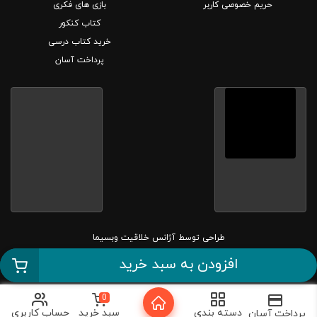
حریم خصوصی کاربر
بازی های فکری
کتاب کنکور
خرید کتاب درسی
پرداخت آسان
طراحی توسط
آژانس خلاقیت وبسیما
افزودن به سبد خرید
کلیه حقوق این سایت متعلق به بانک کتاب مارکا می باشد.
0
دسته بندی
سبد خرید
حساب کاربری
پرداخت آسان