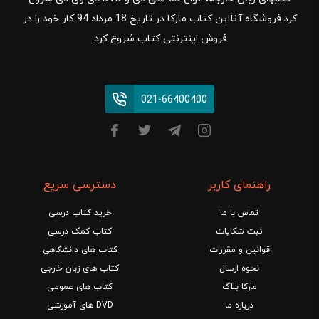
کرد.فروشگاه آنلاین کتاب مارکا در تاریخ 18 مرداد 94 کار خود را در
فروش اینترنتی کتاب شروع کرد.
021-66400400
راهنمای کاربر
دسترسی سریع
تماس با ما
خرید کتاب درسی
ثبت شکایات
کتاب کمک درسی
قوانین و مقررات
کتاب های دانشگاهی
نحوه ارسال
کتاب های زبان خارجی
مارکا بلاگ
کتاب های عمومی
درباره ما
DVD های آموزشی