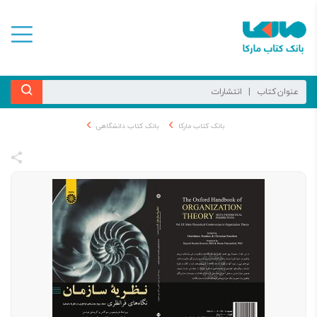
بانک کتاب مارکا
بانک کتاب دانشگاهی