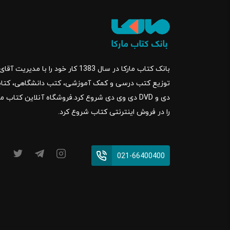
بانک کتاب مارکا در سال 1383 کار خود ر
را در فروش اینترنتی کتاب شروع کرد.
021-66400400