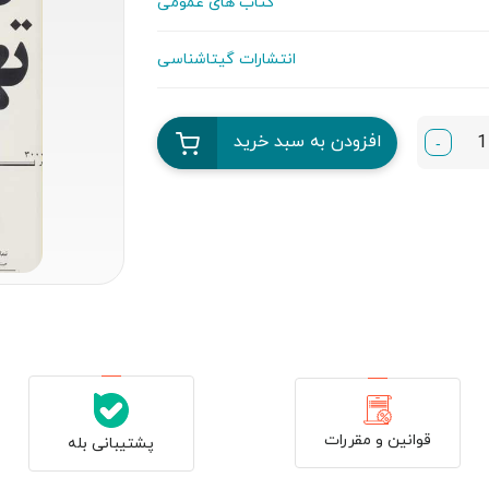
کتاب های عمومی
انتشارات گیتاشناسی
افزودن به سبد خرید
-
قوانین و مقررات
پشتیبانی بله