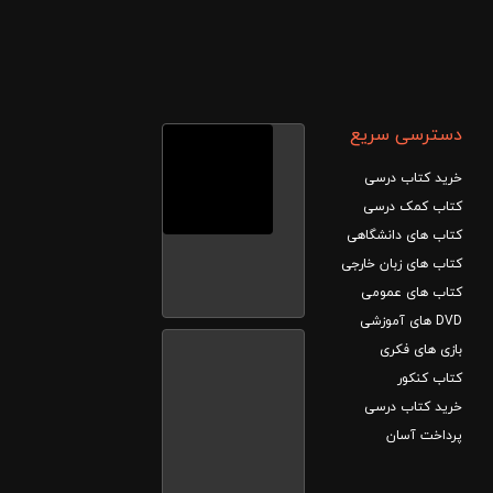
دسترسی سریع
خرید کتاب درسی
کتاب کمک درسی
کتاب های دانشگاهی
کتاب های زبان خارجی
کتاب های عمومی
DVD های آموزشی
بازی های فکری
کتاب کنکور
خرید کتاب درسی
پرداخت آسان