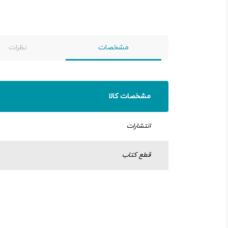
مشخصات
نظرات
مشخصات کالا
انتشارات
قطع کتاب