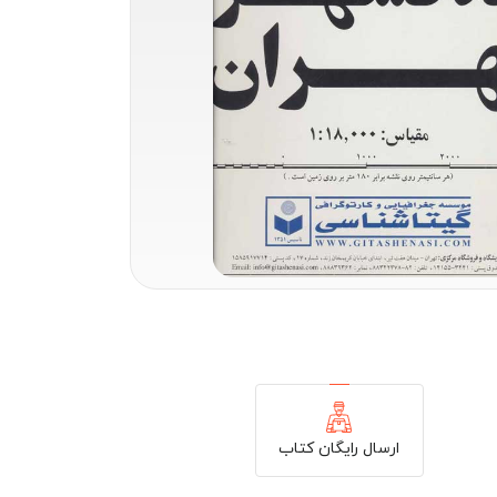
ارسال رایگان کتاب