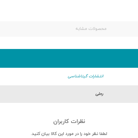
محصولات مشابه
انتشارات گیتاشناسی
رحلی
نظرات کاربران
لطفا نظر خود را در مورد این کالا بیان کنید.