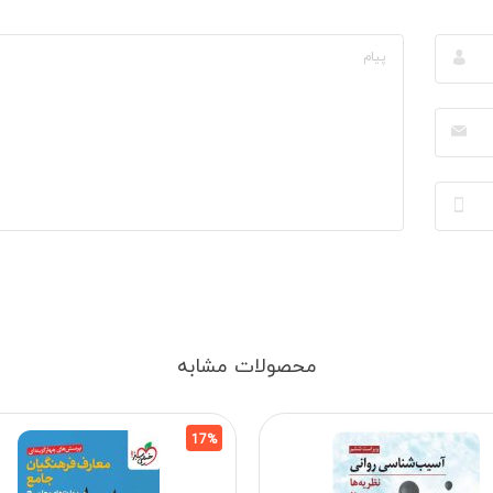
محصولات مشابه
17%