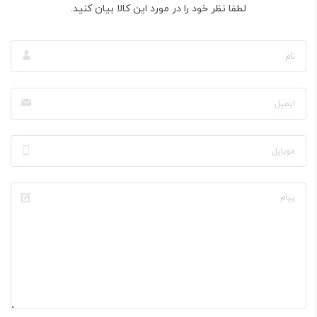
لطفا نظر خود را در مورد این کالا بیان کنید.