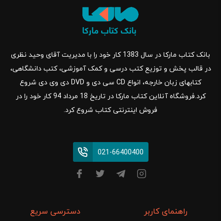
بانک کتاب مارکا در سال 1383 کار خود را با مدیریت آقای وحید نظری
در قالب پخش و توزیع کتب درسی و کمک آموزشی، کتب دانشگاهی،
کتابهای زبان خارجه، انواع CD سی دی و DVD دی وی دی شروع
کرد.فروشگاه آنلاین کتاب مارکا در تاریخ 18 مرداد 94 کار خود را در
فروش اینترنتی کتاب شروع کرد.
021-66400400
راهنمای کاربر
دسترسی سریع