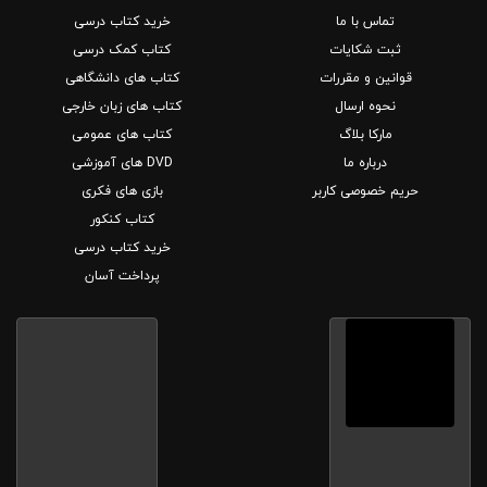
تماس با ما
خرید کتاب درسی
ثبت شکایات
کتاب کمک درسی
قوانین و مقررات
کتاب های دانشگاهی
نحوه ارسال
کتاب های زبان خارجی
مارکا بلاگ
کتاب های عمومی
درباره ما
DVD های آموزشی
حریم خصوصی کاربر
بازی های فکری
کتاب کنکور
خرید کتاب درسی
پرداخت آسان