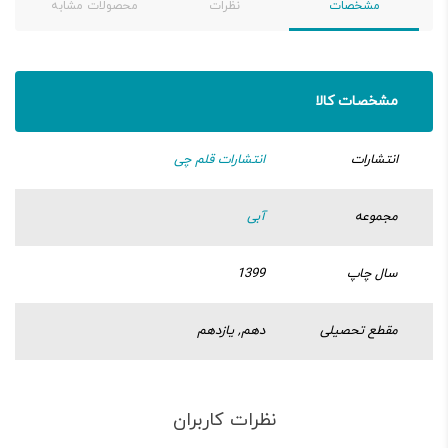
مشخصات
نظرات
محصولات مشابه
مشخصات کالا
انتشارات
انتشارات قلم چی
مجموعه
آبی
سال چاپ
1399
مقطع تحصیلی
دهم, یازدهم
نظرات کاربران