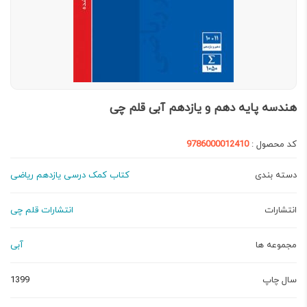
هندسه پایه دهم و یازدهم آبی قلم چی
کد محصول :
9786000012410
دسته بندی
کتاب کمک درسی یازدهم ریاضی
انتشارات
انتشارات قلم چی
مجموعه ها
آبی
سال چاپ
1399