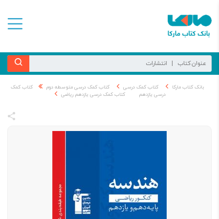
بانک کتاب مارکا
کتاب کمک درسی
کتاب کمک درسی متوسطه دوم
کتاب کمک
درسی یازدهم
کتاب کمک درسی یازدهم ریاضی