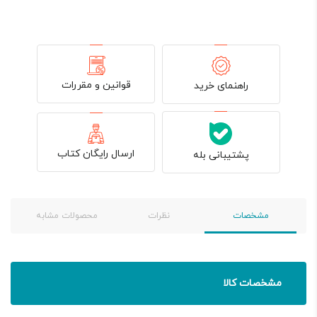
قوانین و مقررات
راهنمای خرید
ارسال رایگان کتاب
پشتیبانی بله
مشخصات
نظرات
محصولات مشابه
مشخصات کالا