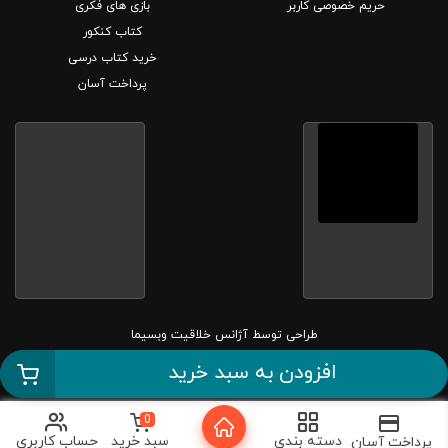
حریم خصوصی کاربر
بازی های فکری
کتاب کنکور
خرید کتاب درسی
پرداخت آسان
طراحی توسط
آژانس خلاقیت وبسیما
افزودن به سبد خرید
کلیه حقوق این سایت متعلق به بانک کتاب مارکا می باشد.
0
دسته بندی
سبد خرید
حساب کاربری
پرداخت آسان