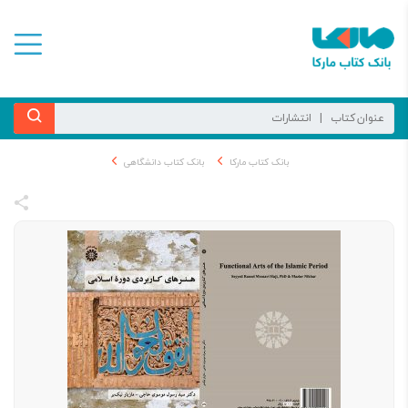
بانک کتاب مارکا
بانک کتاب دانشگاهی