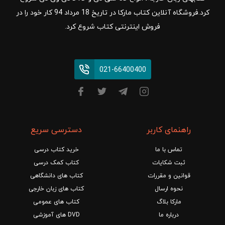
کرد.فروشگاه آنلاین کتاب مارکا در تاریخ 18 مرداد 94 کار خود را در
فروش اینترنتی کتاب شروع کرد.
021-66400400
راهنمای کاربر
دسترسی سریع
تماس با ما
خرید کتاب درسی
ثبت شکایات
کتاب کمک درسی
قوانین و مقررات
کتاب های دانشگاهی
نحوه ارسال
کتاب های زبان خارجی
مارکا بلاگ
کتاب های عمومی
درباره ما
DVD های آموزشی