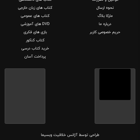
نحوه ارسال
کتاب های زبان خارجی
مارکا بلاگ
کتاب های عمومی
درباره ما
DVD های آموزشی
حریم خصوصی کاربر
بازی های فکری
کتاب کنکور
خرید کتاب درسی
پرداخت آسان
طراحی توسط
آژانس خلاقیت وبسیما