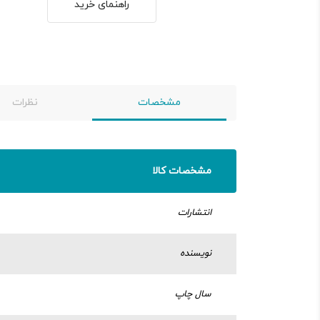
راهنمای خرید
مشخصات
نظرات
مشخصات کالا
انتشارات
نویسنده
سال چاپ