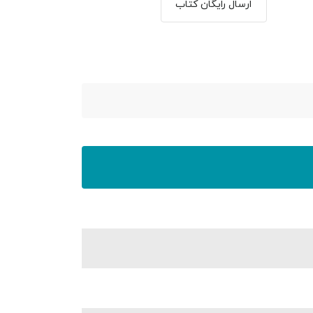
ارسال رایگان کتاب