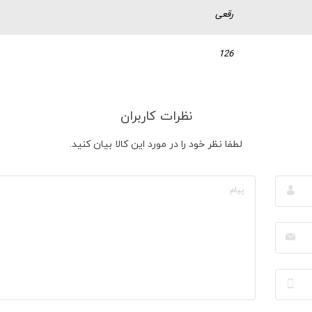
رقعی
126
نظرات کاربران
لطفا نظر خود را در مورد این کالا بیان کنید.