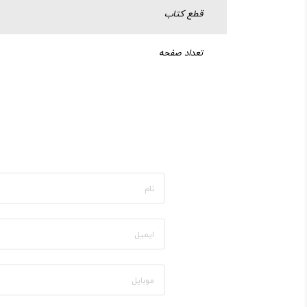
قطع کتاب
تعداد صفحه