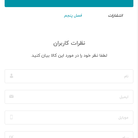
انتشارات
فصل پنجم
نظرات کاربران
لطفا نظر خود را در مورد این کالا بیان کنید.