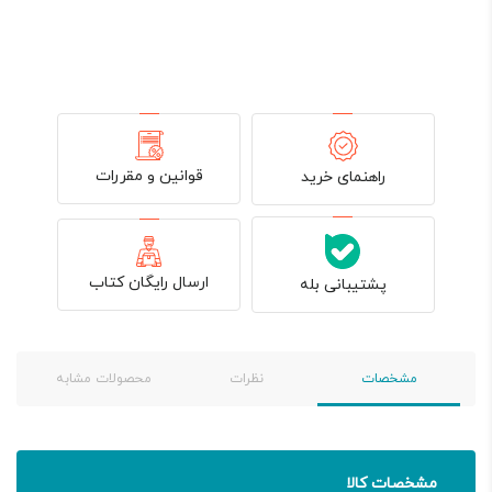
قوانین و مقررات
راهنمای خرید
ارسال رایگان کتاب
پشتیبانی بله
مشخصات
نظرات
محصولات مشابه
مشخصات کالا