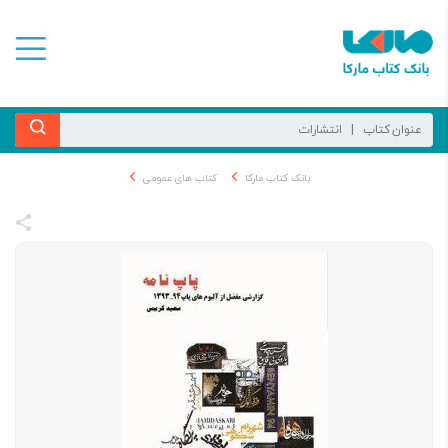
بانک کتاب مارکا
کتاب های عمومی