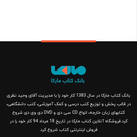
بانک کتاب مارکا در سال 1383 کار خود را با مدیریت آقای وحید نظری
در قالب پخش و توزیع کتب درسی و کمک آموزشی، کتب دانشگاهی،
کتابهای زبان خارجه، انواع CD سی دی و DVD دی وی دی شروع
کرد.فروشگاه آنلاین کتاب مارکا در تاریخ 18 مرداد 94 کار خود را در
فروش اینترنتی کتاب شروع کرد.