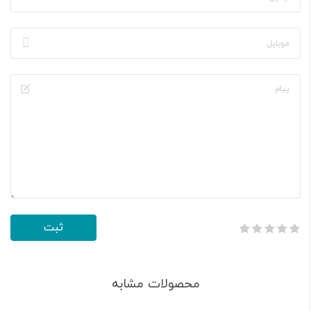
محصولات مشابه