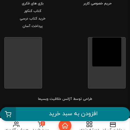
حریم خصوصی کاربر
بازی های فکری
کتاب کنکور
خرید کتاب درسی
پرداخت آسان
طراحی توسط
آژانس خلاقیت وبسیما
کلیه حقوق این سایت متعلق به بانک کتاب مارکا می باشد.
افزودن به سبد خرید
0
دسته بندی
سبد خرید
حساب کاربری