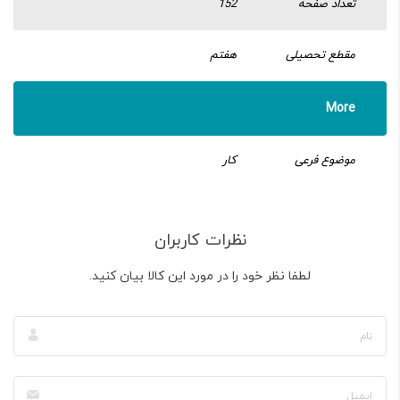
تعداد صفحه
152
مقطع تحصیلی
هفتم
More
موضوع فرعی
کار
نظرات کاربران
لطفا نظر خود را در مورد این کالا بیان کنید.