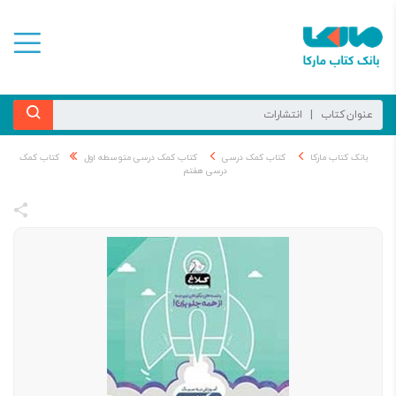
بانک کتاب مارکا
کتاب کمک درسی
کتاب کمک درسی متوسطه اول
کتاب کمک
درسی هفتم