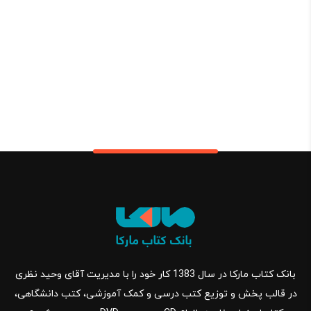
بانک کتاب مارکا در سال 1383 کار خود را با مدیریت آقای وحید نظری
در قالب پخش و توزیع کتب درسی و کمک آموزشی، کتب دانشگاهی،