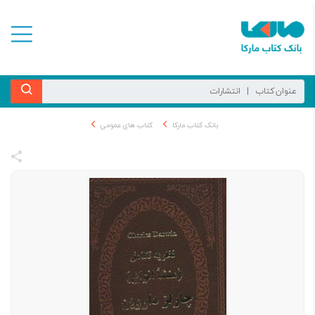
بانک کتاب مارکا
کتاب های عمومی