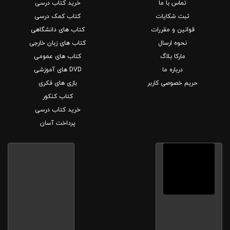
تماس با ما
خرید کتاب درسی
ثبت شکایات
کتاب کمک درسی
قوانین و مقررات
کتاب های دانشگاهی
نحوه ارسال
کتاب های زبان خارجی
مارکا بلاگ
کتاب های عمومی
درباره ما
DVD های آموزشی
حریم خصوصی کاربر
بازی های فکری
کتاب کنکور
خرید کتاب درسی
پرداخت آسان