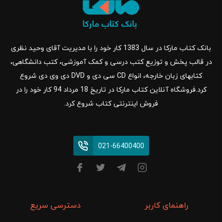
بانک کتاب مارکا در سال 1383 کار خود را با مدیریت آقای وحید نظری
در قالب پخش و توزیع کتب درسی و کمک آموزشی، کتب دانشگاهی،
کتابهای زبان خارجه، انواع CD سی دی و DVD دی وی دی شروع
کرد.فروشگاه آنلاین کتاب مارکا در تاریخ 18 مرداد 94 کار خود را در
فروش اینترنتی کتاب شروع کرد.
021-66400400
راهنمای کاربر
دسترسی سریع