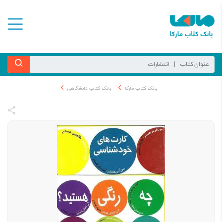
بانک کتاب مارکا
بانک کتاب دانشگاهی