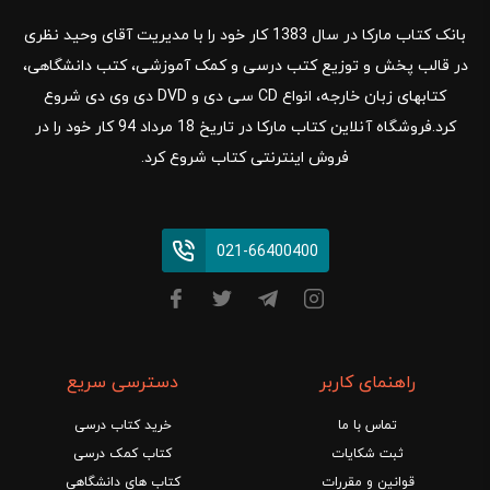
بانک کتاب مارکا در سال 1383 کار خود را با مدیریت آقای وحید نظری
در قالب پخش و توزیع کتب درسی و کمک آموزشی، کتب دانشگاهی،
کتابهای زبان خارجه، انواع CD سی دی و DVD دی وی دی شروع
کرد.فروشگاه آنلاین کتاب مارکا در تاریخ 18 مرداد 94 کار خود را در
فروش اینترنتی کتاب شروع کرد.
021-66400400
راهنمای کاربر
دسترسی سریع
تماس با ما
خرید کتاب درسی
ثبت شکایات
کتاب کمک درسی
قوانین و مقررات
کتاب های دانشگاهی