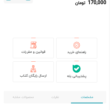
170,000
تومان
170,000 تومان.
200,000 تومان
بود.
قوانین و مقررات
راهنمای خرید
ارسال رایگان کتاب
پشتیبانی بله
مشخصات
نظرات
محصولات مشابه