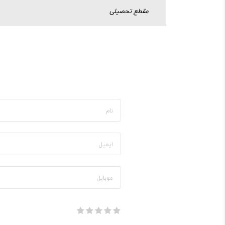
مقطع تحصیلی