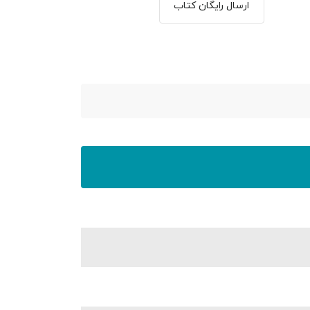
ارسال رایگان کتاب