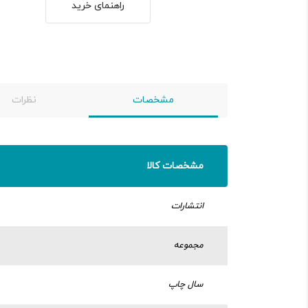
راهنمای خرید
مشخصات
نظرات
مشخصات کالا
انتشارات
مجموعه
سال چاپ