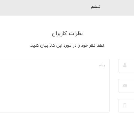
ششم
نظرات کاربران
لطفا نظر خود را در مورد این کالا بیان کنید.