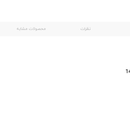
نظرات
محصولات مشابه