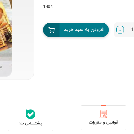
1404
افزودن به سبد خرید
-
قوانین و مقررات
پشتیبانی بله