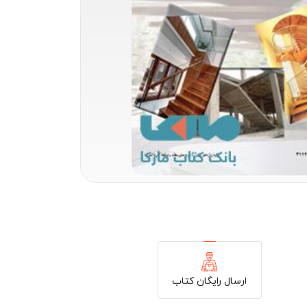
ارسال رایگان کتاب