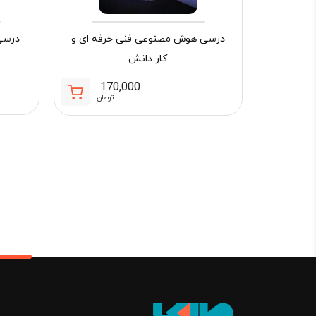
درسی هوش مصنوعی فنی حرفه ای و
درسی 
کار دانش
170,000
تومان