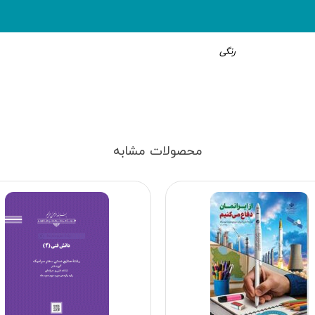
رنگی
محصولات مشابه