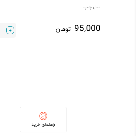
سال چاپ
95,000
تومان
+
راهنمای خرید