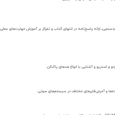
دسنجی، ارائه پاسخ‌نامه در انتهای کتاب و تمرکز بر آموزش مهارت‌های عملی
و استریو و آشنایی با انواع هدهای پاک‌کن.
ده‌ها و آمپلی‌فایرهای مختلف در سیستم‌های صوتی.