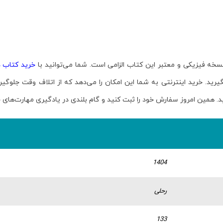
سخه فیزیکی و معتبر این کتاب الزامی است. شما می‌توانید با
خرید کتاب 
د. خرید اینترنتی به شما این امکان را می‌دهد که از اتلاف وقت جلوگیری
همین امروز سفارش خود را ثبت کنید و گام بلندی در یادگیری مهارت‌های حرف
1404
رحلی
133