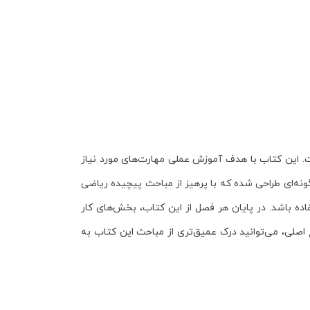
. این کتاب با هدف آموزش عملی مهارت‌های مورد نیاز
گونه‌ای طراحی شده که با پرهیز از مباحث پیچیده ریاضی
فاده باشد. در پایان هر فصل از این کتاب، بخش‌های
کار
 اصلی، می‌توانید درک عمیق‌تری از مباحث این کتاب به