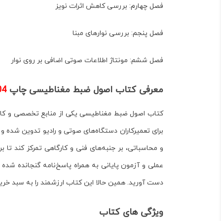
فصل چهارم: بررسی کاهش اثرات نویز
فصل پنجم: بررسی نوارهای مبنا
فصل ششم: مونتاژ اطلاعات صوتی اضافی بر روی نوار
معرفی کتاب اصول ضبط مغناطیسی چاپ
04
کتاب
اصول ضبط مغناطیسی
یکی از منابع تخصصی و کار
برای تعمیرکاران دستگاه‌های صوتی و رادیو تدوین شده و 
و محاسباتی، بر جنبه‌های فنی و کارگاهی تمرکز کند تا
عملی
و
آزمون پایانی
به همراه پاسخ‌نامه گنجانده شده 
دست آورید. همین حالا این کتاب ارزشمند را به سبد خرید
ویژگی های کتاب