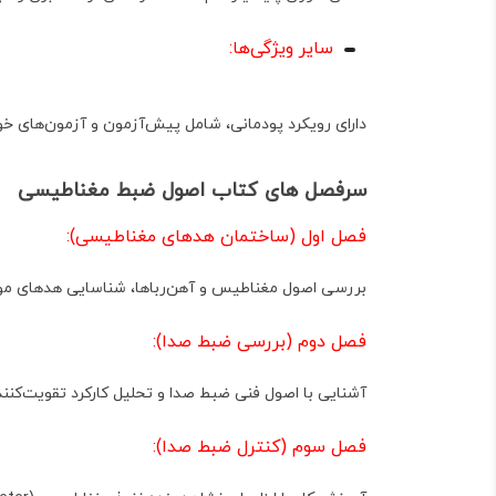
سایر ویژگی‌ها:
دارای رویکرد پودمانی، شامل پیش‌آزمون و آزمون‌های خو
سرفصل های کتاب اصول ضبط مغناطیسی
فصل اول (ساختمان هدهای مغناطیسی):
بررسی اصول مغناطیس و آهن‌رباها، شناسایی هدهای مونو 
فصل دوم (بررسی ضبط صدا):
آشنایی با اصول فنی ضبط صدا و تحلیل کارکرد تقویت‌کنن
فصل سوم (کنترل ضبط صدا):