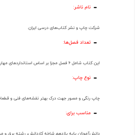
نام ناشر:
شرکت چاپ و نشر کتاب‌های درسی ایران.
تعداد فصل‌ها:
این کتاب شامل
۶ فصل
مجزا بر اساس استانداردهای مها
نوع چاپ:
چاپ
رنگی
و مصور جهت درک بهتر نقشه‌های فنی و قطعا
مناسب برای:
دانش‌آموزان پایه یازدهم شاخه
کاردانش
، رشته برق و م