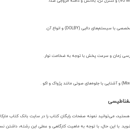
م‌های دالبی (DOLBY) و انواع آن.
ررسی زمان و سرعت پخش با توجه به ضخامت نوار.
 هستید، می‌توانید
نمونه صفحات رایگان
کتاب را در سایت بانک کتاب مارکا
ید. با این حال، با توجه به ماهیت کارگاهی و عملی این رشته، داشتن نسخه