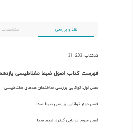
نقد و بررسی
مشخصات
کدکتاب: 311233
فهرست کتاب اصول ضبط مغناطیسی یازدهم س
فصل اول: توانایی بررسی ساختمان هدهای مغناطیسی
فصل دوم: توانایی بررسی ضبط صدا
فصل سوم: توانایی کنترل ضبط صدا