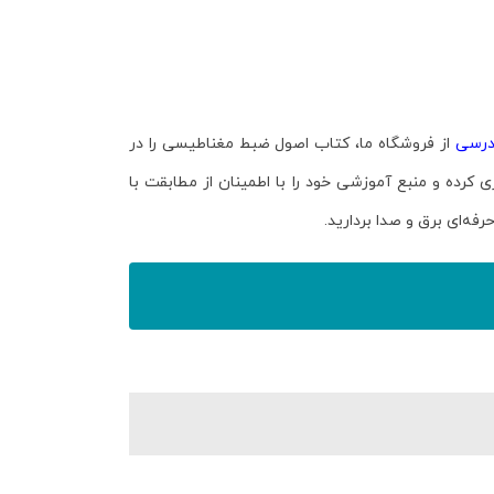
درسی
از فروشگاه ما، کتاب
اصول ضبط مغناطیسی
را در
 کرده و منبع آموزشی خود را با اطمینان از مطابقت با
ه‌ای برق و صدا بردارید.