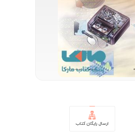
ارسال رایگان کتاب