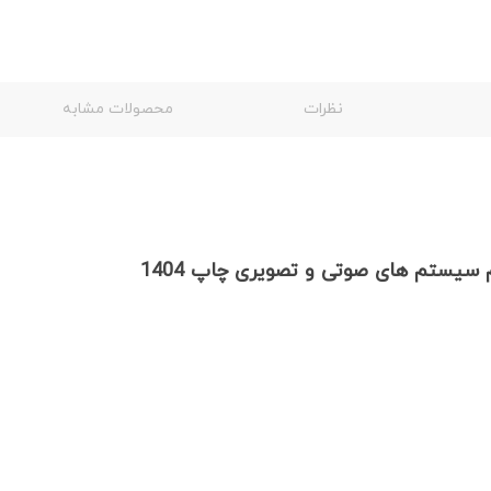
نظرات
محصولات مشابه
یستم های صوتی و تصویری چاپ 1404