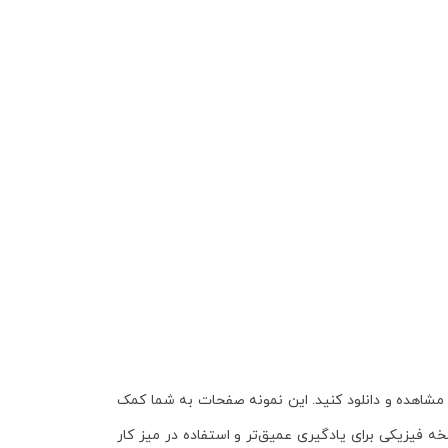
 مشاهده و دانلود کنید. این نمونه صفحات به شما کمک
 فیزیکی برای یادگیری عمیق‌تر و استفاده در میز کار