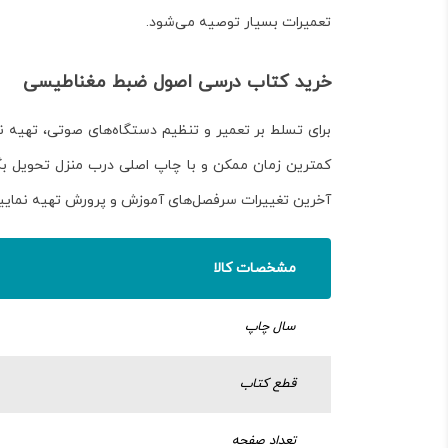
تعمیرات بسیار توصیه می‌شود.
خرید کتاب درسی اصول ضبط مغناطیسی
برای تسلط بر تعمیر و تنظیم دستگاه‌های صوتی، تهیه ن
کمترین زمان ممکن و با چاپ اصلی درب منزل تحویل بگیری
آخرین تغییرات سرفصل‌های آموزش و پرورش تهیه نمایید. 
مشخصات کالا
سال چاپ
قطع کتاب
تعداد صفحه