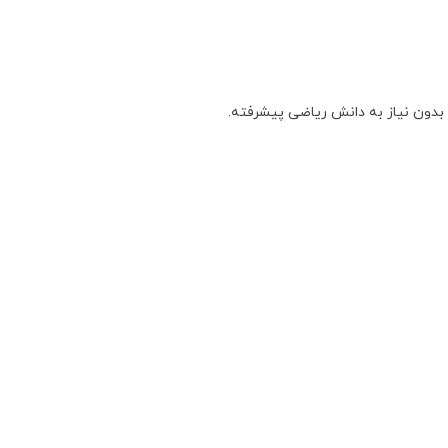
 بدون نیاز به دانش ریاضی پیشرفته.