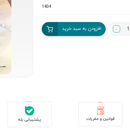
1404
افزودن به سبد خرید
-
قوانین و مقررات
پشتیبانی بله