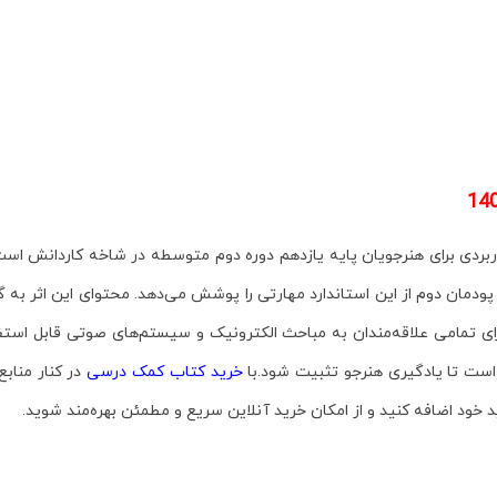
14
بردی برای هنرجویان پایه یازدهم دوره دوم متوسطه در شاخه کاردانش است
پودمان دوم از این استاندارد مهارتی را پوشش می‌دهد. محتوای این اثر به 
 برای تمامی علاقه‌مندان به مباحث الکترونیک و سیستم‌های صوتی قابل است
است تا یادگیری هنرجو تثبیت شود.با
خرید کتاب کمک درسی
در کنار منابع
 خود اضافه کنید و از امکان خرید آنلاین سریع و مطمئن بهره‌مند شوید.