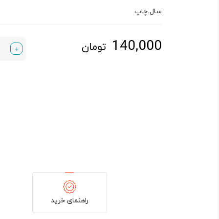
سال چاپ
140,000
تومان
+
راهنمای خرید