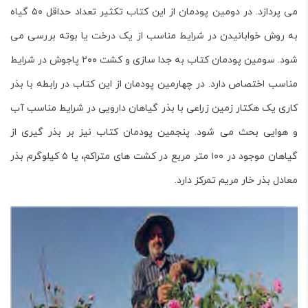
می پردازد. در دومین پودمان از این کتاب تکثیر تعداد حداقل ۵۰ گیاه
به روش خوابانیدن در شرایط مناسب از یک درخت یا بوته بررسی می
شود. سومین پودمان کتاب به جدا سازی و کشت ۲۰۰ پاجوش در شرایط
مناسب اختصاص دارد. در چهارمین پودمان از این کتاب در رابطه با بذر
کاری یک هکتار زمین زراعی با بذر گیاهان دارویی در شرایط مناسب آب
و هوایی بحث می شود. پنجمین پودمان کتاب نیز بر بذر گیری از
گیاهان موجود در ۱۰۰ متر مربع در کشت های متراکم، یا ۵ کیلوگرم بذر
معادل بذر خار مریم تمرکز دارد.