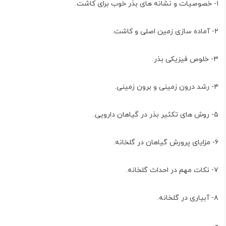
۱- خصوصیات و نشانه های بذر خوب برای کاشت.
۲- آماده سازی زمین اصلی و کاشت.
۳- خلوص فیزیکی بذر.
۴- رشد درون زمینی و برون زمینی.
۵- روش های تکثیر بذر در گیاهان دارویی.
۶- مزایای پرورش گیاهان در گلخانه.
۷- نکات مهم در احداث گلخانه.
۸- آبیاری در گلخانه.
و…