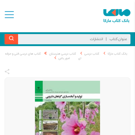
بانک کتاب مارکا
کتاب درسی
کتاب درسی هنرستان
کتاب های درسی فنی و حرفه
ای
امور باغی