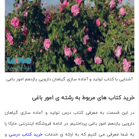
آشنایی با کتاب تولید و آماده سازی گیاهان دارویی یازدهم امور باغی
خرید کتاب های مربوط به رشته ی امور باغی
در این قسمت به معرفی کتاب درس
تولید و آماده سازی گیاهان
دارویی
یازدهم امور باغی پرداختیم. در ادامه فروشگاه اینترنتی مارکا را
به شما معرفی می کنیم که به ارائه ی خدمات
خرید کتاب درسی
و