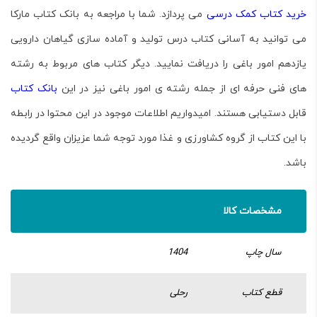
خرید کتاب کمک درسی
می پردازد. شما با مراجعه به
بانک کتاب مارکا
می توانید به آسانی کتاب درس
تولید و آماده سازی گیاهان دارویی
یازدهم امور باغی را دریافت نمایید. دیگر کتاب های مربوط به رشته
های فنی حرفه ای از جمله
رشته ی امور باغی
نیز در این
بانک کتاب
قابل دستیابی هستند. امیدواریم اطلاعات موجود در این محتوا در رابطه
با این کتاب از گروه کشاورزی و غذا مورد توجه شما عزیزان واقع گردیده
باشد.
مشخصات کالا
سال چاپ
1404
قطع کتاب
رحلی