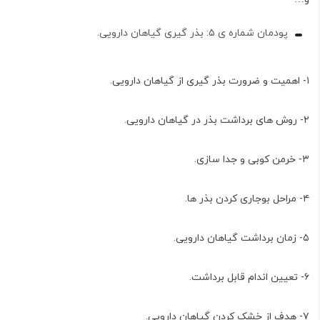
پودمان شماره ی ۵: بذر گیری گیاهان دارویی.
۱- اهمیت و ضرورت بذر گیری از گیاهان دارویی.
۲- روش های برداشت بذر در گیاهان دارویی.
۳- خرمن کوبی و جدا سازی.
۴- مراحل بوجاری کردن بذر ها.
۵- زمان برداشت گیاهان دارویی.
۶- تعیین اندام قابل برداشت.
۷- هدف از خشک کردن گیاهان دارویی.