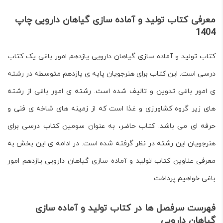
معرفی کتاب تولید و آماده سازی گیاهان دارویی چاپ
1404
کتاب
تولید و آماده سازی گیاهان دارویی
یازدهم امور باغی یک کتاب
درسی است. این کتاب برای هنرجویان
پایه ی یازدهم متوسطه
در
رشته
ی امور باغی
تدوین و تالیف شده است.
رشته ی امور باغی
از رشته
های زیر گروه کشاورزی و غذا است که از زمینه های شاخه ی فنی و
حرفه ای می باشد. کتاب حاضر، به عنوان سومین کتاب درسی برای
هنرجویان این رشته در نظر گرفته شده است. در ادامه ی این بخش به
معرفی عناوین کتاب
تولید و آماده سازی گیاهان دارویی
یازدهم امور
باغی خواهیم پرداخت.
فهرست سرفصل ها در کتاب تولید و آماده سازی
گیاهان دارویی