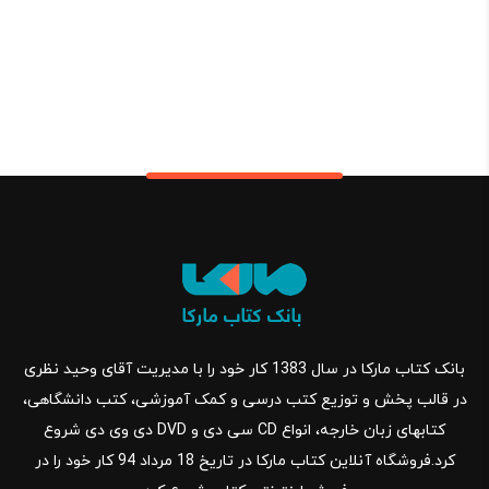
بانک کتاب مارکا در سال 1383 کار خود را با مدیریت آقای وحید نظری
در قالب پخش و توزیع کتب درسی و کمک آموزشی، کتب دانشگاهی،
کتابهای زبان خارجه، انواع CD سی دی و DVD دی وی دی شروع
کرد.فروشگاه آنلاین کتاب مارکا در تاریخ 18 مرداد 94 کار خود را در