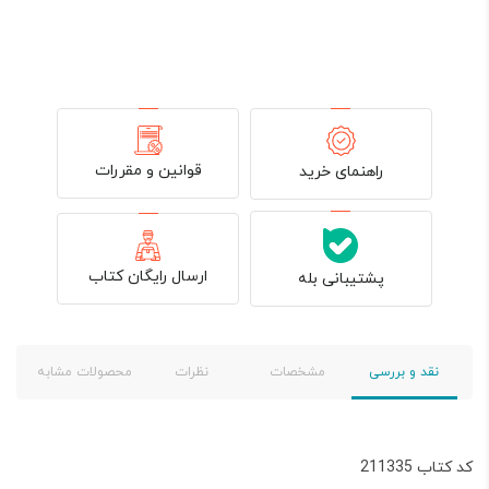
قوانین و مقررات
راهنمای خرید
ارسال رایگان کتاب
پشتیبانی بله
نقد و بررسی
مشخصات
نظرات
محصولات مشابه
کد کتاب 211335