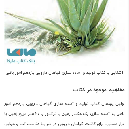
آشنایی با کتاب تولید و آماده سازی گیاهان دارویی یازدهم امور باغی
مفاهیم موجود در کتاب
اولین پودمان کتاب
تولید و آماده سازی گیاهان دارویی
یازدهم امور
باغی به آماده سازی یک هکتار زمین با تراکتور یا ۲۰ متر مربع زمین با
ابزار دستی، برای کاشت گیاهان دارویی در شرایط مناسب آب و هوایی