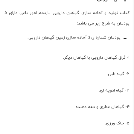
کتاب
تولید و آماده سازی گیاهان دارویی
یازدهم امور باغی دارای ۵
پودمان به شرح زیر می باشد:
پودمان شماره ی ۱: آماده سازی زمین گیاهان دارویی.
۱- فرق گیاهان دارویی با گیاهان دیگر.
۲- گیاه طبی.
۳- گیاه ادویه ای.
۴- گیاهان عطری و طعم دهنده.
۵- خاک ورزی.