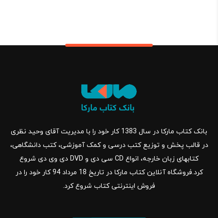
بانک کتاب مارکا در سال 1383 کار خود را با مدیریت آقای وحید نظری
در قالب پخش و توزیع کتب درسی و کمک آموزشی، کتب دانشگاهی،
کتابهای زبان خارجه، انواع CD سی دی و DVD دی وی دی شروع
کرد.فروشگاه آنلاین کتاب مارکا در تاریخ 18 مرداد 94 کار خود را در
فروش اینترنتی کتاب شروع کرد.