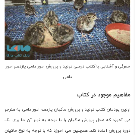
معرفی و آشنایی با کتاب درسی تولید و پرورش امور دامی یازدهم امور
دامی
مفاهیم موجود در کتاب
اولین پودمان کتاب
تولید و پرورش ماکیان
یازدهم امور دامی به هنرجو
می آموزد که محل پرورش ماکیان را با توجه به نوع آن ها برای یک
دوره پرورش آماده کند. همچنین می آموزد که با توجه به نوع ماکیان