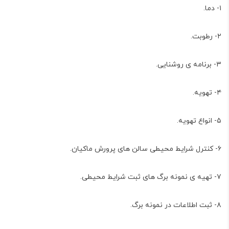
۱- دما.
۲- رطوبت.
۳- برنامه ی روشنایی.
۴- تهویه.
۵- انواع تهویه.
۶- کنترل شرایط محیطی سالن های پرورش ماکیان.
۷- تهیه ی نمونه برگ های ثبت شرایط محیطی.
۸- ثبت اطلاعات در نمونه برگ.