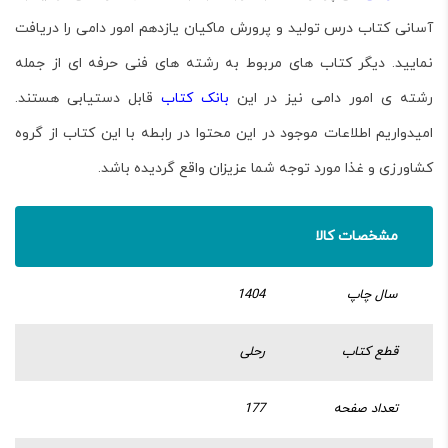
آسانی کتاب درس
تولید و پرورش ماکیان
یازدهم امور دامی را دریافت
نمایید. دیگر کتاب های مربوط به رشته های فنی حرفه ای از جمله
رشته ی امور دامی
نیز در این
بانک کتاب
قابل دستیابی هستند.
امیدواریم اطلاعات موجود در این محتوا در رابطه با این کتاب از گروه
کشاورزی و غذا مورد توجه شما عزیزان واقع گردیده باشد.
مشخصات کالا
سال چاپ
1404
قطع کتاب
رحلی
تعداد صفحه
177