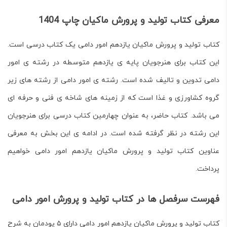
معرفی کتاب تولید و پرورش ماکیان چاپ 1404
کتاب
تولید و پرورش ماکیان
یازدهم امور دامی یک کتاب درسی است.
این کتاب برای هنرجویان
پایه ی یازدهم متوسطه
در
رشته ی امور
دامی
تدوین و تالیف شده است.
رشته ی امور دامی
از رشته های زیر
گروه کشاورزی و غذا است که از زمینه های شاخه ی فنی و حرفه ای
می باشد. کتاب حاضر، به عنوان چهارمین کتاب درسی برای هنرجویان
این رشته در نظر گرفته شده است. در ادامه ی این بخش به معرفی
عناوین کتاب
تولید و پرورش ماکیان
یازدهم امور دامی خواهیم
پرداخت.
فهرست سرفصل ها در کتاب تولید و پرورش امور دامی
کتاب
تولید و پرورش ماکیان
یازدهم امور دامی دارای ۵ پودمان به شرح