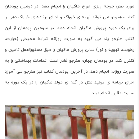
مورد نظر، جوجه ریزی انواع ماکیان را انجام دهد. در دومین پودمان
کتاب، هنرجو می تواند تهیه ی خوراک و اجرای برنامه ی خوراک دهی را
برای یک دوره پرورش ماکیان انجام دهد. در سومین پودمان از این
کتاب هنرجو یاد می گیرد به صورت روزانه شرایط محیطی (حرارت،
رطوبت، تهویه و نور) سالن پرورش ماکیان را طبق دستورالعمل تامین و
کنترل کند. در پودمان چهارم هنرجو قادر است اقدامات بهداشتی را به
صورت روزانه انجام دهد. در آخرین پودمان کتاب نیز هنرجو می آموزد
اجرای برنامه ی تولید مثل در گله ی مولد ماکیان را در یک دوره به
صورت دقیق انجام دهد.