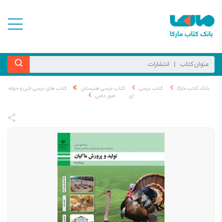
بانک کتاب مارکا
کتاب درسی
کتاب درسی هنرستان
کتاب های درسی فنی و حرفه
ای
امور دامی