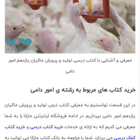
معرفی و آشنایی با کتاب درسی تولید و پرورش ماکیان یازدهم امور
دامی
خرید کتاب های مربوط به رشته ی امور دامی
در این قسمت توانستیم به معرفی کتاب درس
تولید و پرورش ماکیان
یازدهم امور دامی بپردازیم. در ادامه فروشگاه اینترنتی مارکا را به شما
معرفی می کنیم که به ارائه ی خدمات
خرید کتاب درسی
و
خرید کتاب
کمک درسی
می پردازد. شما با مراجعه به
بانک کتاب مارکا
می توانید به