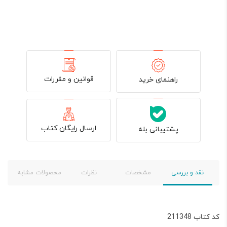
قوانین و مقررات
راهنمای خرید
ارسال رایگان کتاب
پشتیبانی بله
نقد و بررسی
مشخصات
نظرات
محصولات مشابه
کد کتاب 211348