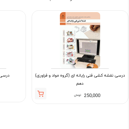
درسی نقشه کشی فنی رایانه ای (گروه مواد و فراوری)
درسی 
دهم
250,000
تومان