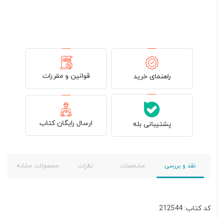
قوانین و مقررات
راهنمای خرید
ارسال رایگان کتاب
پشتیبانی بله
نقد و بررسی
مشخصات
نظرات
محصولات مشابه
کد کتاب: 212544