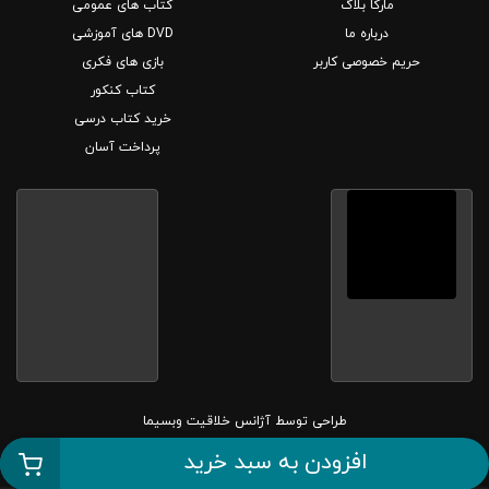
مارکا بلاگ
کتاب های عمومی
درباره ما
DVD های آموزشی
حریم خصوصی کاربر
بازی های فکری
کتاب کنکور
خرید کتاب درسی
پرداخت آسان
طراحی توسط
آژانس خلاقیت وبسیما
افزودن به سبد خرید
کلیه حقوق این سایت متعلق به بانک کتاب مارکا می باشد.