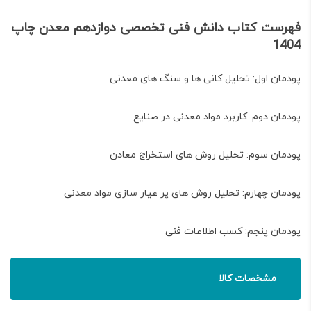
فهرست کتاب دانش فنی تخصصی دوازدهم معدن چاپ
1404
پودمان اول: تحلیل کانی ها و سنگ های معدنی
پودمان دوم: کاربرد مواد معدنی در صنایع
پودمان سوم: تحلیل روش های استخراج معادن
پودمان چهارم: تحلیل روش های پر عیار سازی مواد معدنی
پودمان پنجم: کسب اطلاعات فنی
مشخصات کالا