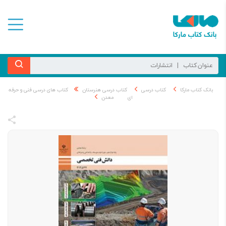
بانک کتاب مارکا
کتاب درسی
کتاب درسی هنرستان
کتاب های درسی فنی و حرفه
ای
معدن