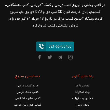
در قالب پخش و توزیع کتب درسی و کمک آموزشی، کتب دانشگاهی،
کتابهای زبان خارجه، انواع CD سی دی و DVD دی وی دی شروع
کرد.فروشگاه آنلاین کتاب مارکا در تاریخ 18 مرداد 94 کار خود را در
فروش اینترنتی کتاب شروع کرد.
021-66400400
راهنمای کاربر
دسترسی سریع
تماس با ما
خرید کتاب درسی
ثبت شکایات
کتاب کمک درسی
قوانین و مقررات
کتاب های دانشگاهی
نحوه ارسال
کتاب های زبان خارجی