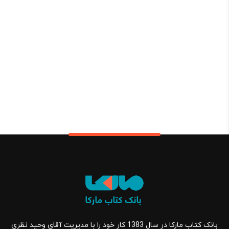
بانک کتاب مارکا در سال 1383 کار خود را با مدیریت آقای وحید نظری