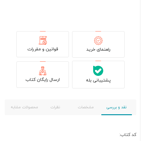
قوانین و مقررات
راهنمای خرید
ارسال رایگان کتاب
پشتیبانی بله
نقد و بررسی
مشخصات
نظرات
محصولات مشابه
کد کتاب: