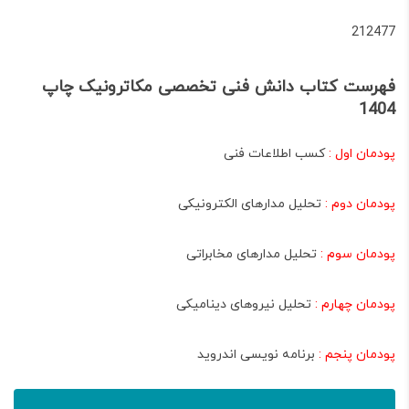
212477
فهرست کتاب دانش فنی تخصصی مکاترونیک چاپ
1404
پودمان اول :
کسب اطلاعات فنی
پودمان دوم :
تحلیل مدارهای الکترونیکی
پودمان سوم :
تحلیل مدارهای مخابراتی
پودمان چهارم :
تحلیل نیروهای دینامیکی
پودمان پنجم :
برنامه نویسی اندروید