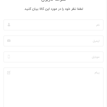
لطفا نظر خود را در مورد این کالا بیان کنید.