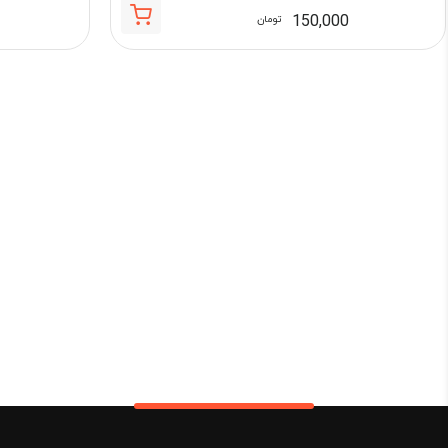
150,000
تومان