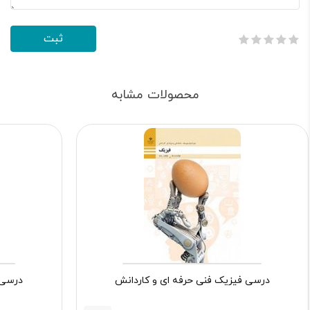
محصولات مشابه
درسی فیزیک فنی حرفه ای و کاردانش
درسی 