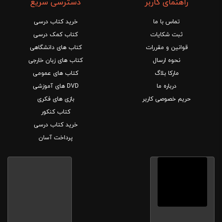
راهنمای کاربر
دسترسی سریع
تماس با ما
خرید کتاب درسی
ثبت شکایات
کتاب کمک درسی
قوانین و مقررات
کتاب های دانشگاهی
نحوه ارسال
کتاب های زبان خارجی
مارکا بلاگ
کتاب های عمومی
درباره ما
DVD های آموزشی
حریم خصوصی کاربر
بازی های فکری
کتاب کنکور
خرید کتاب درسی
پرداخت آسان