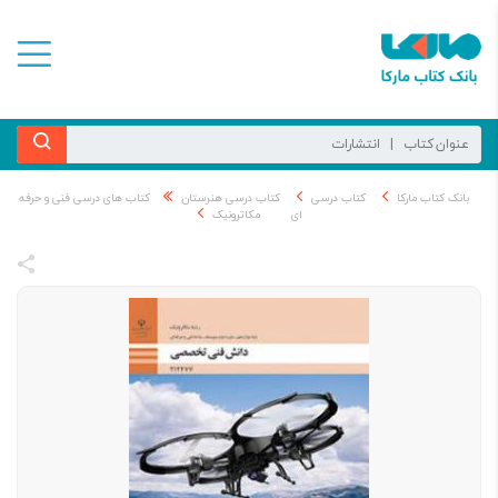
بانک کتاب مارکا
کتاب درسی
کتاب درسی هنرستان
کتاب های درسی فنی و حرفه
ای
مکاترونیک