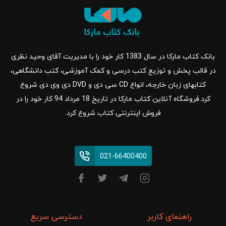
بانک کتاب مارکا در سال 1383 کار خود را با مدیریت آقای وحید نظری
در قالب پخش و توزیع کتب درسی و کمک آموزشی، کتب دانشگاهی،
کتابهای زبان خارجه، انواع CD سی دی و DVD دی وی دی شروع
کرد.فروشگاه آنلاین کتاب مارکا در تاریخ 18 مرداد 94 کار خود را در
فروش اینترنتی کتاب شروع کرد.
021-66400400
راهنمای کاربر
دسترسی سریع