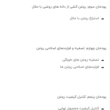
پودمان سوم: روغن کشی از دانه های روغنی با حلال
استراخ روغن با حلال
پودمان چهارم: تصفیه و فرایندهای اصلاحی روغن
تصفیه روغن های خوراکی
فرایندهای اصلاحی روغن ها
پودمان پنجم: کنترل کیفیت روغن
کنترل کیفیت محصول نهایی