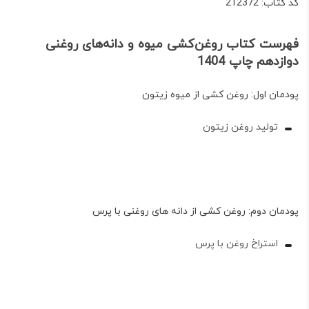
کد کتاب: 212372
فهرست کتاب روغن‌کشی میوه و دانه‌های روغنی
دوازدهم چاپ 1404
پودمان اول: روغن کشی از میوه زیتون
تولید روغن زیتون
پودمان دوم: روغن کشی از دانه های روغنی با پرس
استراخ روغن با پرس