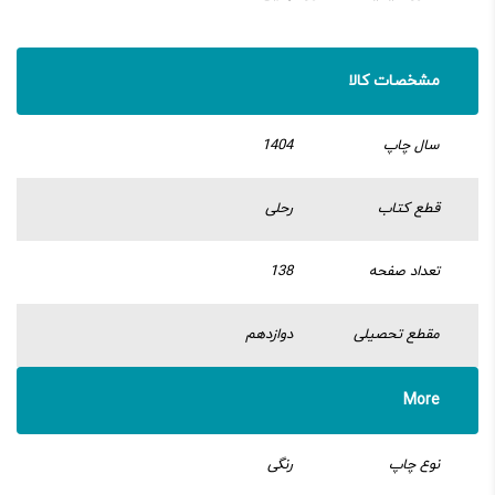
مشخصات کالا
سال چاپ
1404
قطع کتاب
رحلی
تعداد صفحه
138
مقطع تحصیلی
دوازدهم
More
نوع چاپ
رنگی