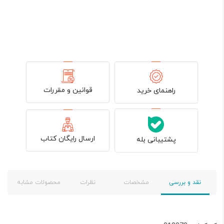
قوانین و مقررات
راهنمای خرید
ارسال رایگان کتاب
پشتیبانی بله
نقد و بررسی
مشخصات
نظرات
محصولات مشابه