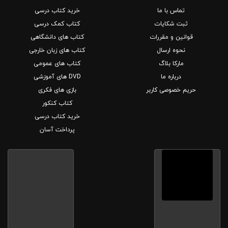
تماس با ما
خرید کتاب درسی
ثبت شکایات
کتاب کمک درسی
قوانین و مقررات
کتاب های دانشگاهی
نحوه ارسال
کتاب های زبان خارجی
مارکا بلاگ
کتاب های عمومی
درباره ما
DVD های آموزشی
حریم خصوصی کاربر
بازی های فکری
کتاب کنکور
خرید کتاب درسی
پرداخت آسان