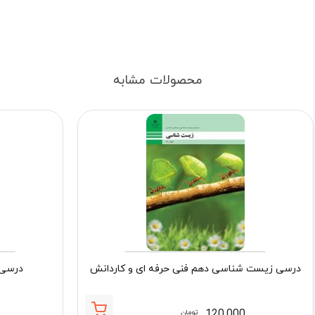
محصولات مشابه
درسی زیست شناسی دهم فنی حرفه ای و کاردانش
درسی 
120,000
تومان