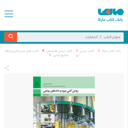
بانک کتاب مارکا
کتاب درسی
کتاب درسی هنرستان
کتاب های درسی فنی و حرفه
ای
صنایع غذایی