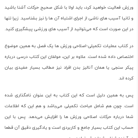
ورزش فعالیت خواهید کرد، باید اولا با شکل صحیح حرکات آشنا باشید
و ثانیا آسیب های ناشی از اجرای اشتباه آن ها را نیز بشناسید. زیرا تنها
در این صورت است که می‌توانید از آسیب های ورزشی پیشگیری کنید.
در کتاب
عملیات تکمیلی-اصلاحی ورزش ها
یک فصل به همین موضوع
اختصاص داده شده است. علاوه بر این، مولفان این کتاب درسی درباره
پیکر سنجی یا همان آنالیز بدن افراد نیز مطالب بسیار مفیدی بیان
کرده اند.
پس به همین دلیل است که این کتاب به این عنوان نامگذاری شده
است. چون هم شامل مباحث تکمیلی می‌باشد و هم این که اطلاعات
شما درباره حرکات اصلاحی ورزش ها را افزایش می‌دهد. پس با این
حساب این کتاب بسیار جامع و کاربردی است و یادگیری دقیق آن قطعا