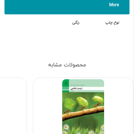
More
نوع چاپ
رنگی
محصولات مشابه