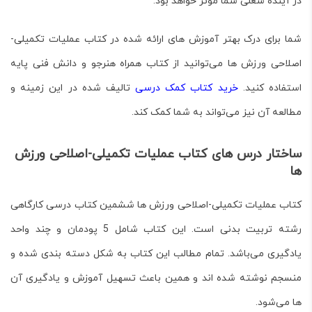
در آینده شغلی شما موثر خواهد بود.
شما برای درک بهتر آموزش های ارائه شده در کتاب
عملیات تکمیلی-
اصلاحی ورزش ها
می‌توانید از کتاب همراه هنرجو و دانش فنی پایه
استفاده کنید.
خرید کتاب کمک درسی
تالیف شده در این زمینه و
مطالعه آن نیز می‌تواند به شما کمک کند.
ساختار درس های کتاب عملیات تکمیلی-اصلاحی ورزش
ها
کتاب
عملیات تکمیلی-اصلاحی ورزش ها
ششمین کتاب درسی کارگاهی
رشته تربیت بدنی است. این کتاب شامل 5 پودمان و چند واحد
یادگیری می‌باشد. تمام مطالب این کتاب به شکل دسته بندی شده و
منسجم نوشته شده اند و همین باعث تسهیل آموزش و یادگیری آن
ها می‌شود.