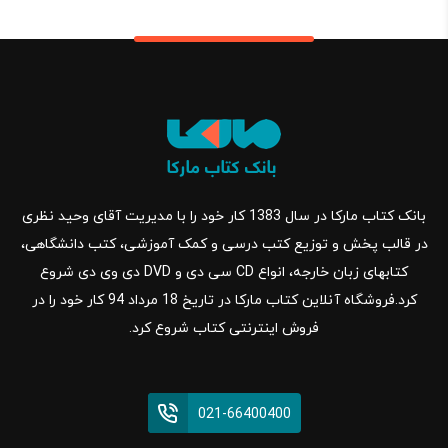
بانک کتاب مارکا در سال 1383 کار خود را با مدیریت آقای وحید نظری
در قالب پخش و توزیع کتب درسی و کمک آموزشی، کتب دانشگاهی،
کتابهای زبان خارجه، انواع CD سی دی و DVD دی وی دی شروع
کرد.فروشگاه آنلاین کتاب مارکا در تاریخ 18 مرداد 94 کار خود را در
فروش اینترنتی کتاب شروع کرد.
021-66400400