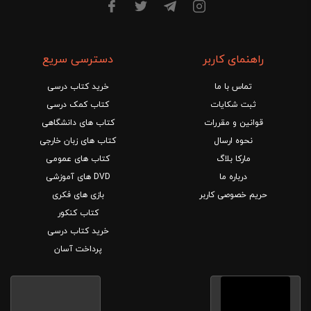
راهنمای کاربر
دسترسی سریع
تماس با ما
خرید کتاب درسی
ثبت شکایات
کتاب کمک درسی
قوانین و مقررات
کتاب های دانشگاهی
نحوه ارسال
کتاب های زبان خارجی
مارکا بلاگ
کتاب های عمومی
درباره ما
DVD های آموزشی
حریم خصوصی کاربر
بازی های فکری
کتاب کنکور
خرید کتاب درسی
پرداخت آسان