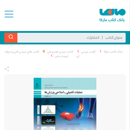
بانک کتاب مارکا
کتاب درسی
کتاب درسی هنرستان
کتاب های درسی فنی و حرفه
ای
تربیت بدنی