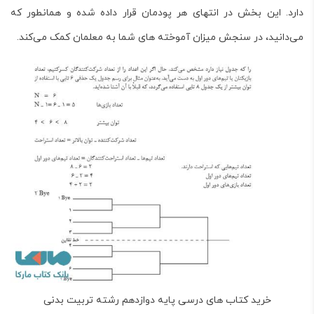
دارد. این بخش در انتهای هر پودمان قرار داده شده و همانطور که
می‌دانید، در سنجش میزان آموخته های شما به معلمان کمک می‌کند.
خرید کتاب های درسی پایه دوازدهم رشته تربیت بدنی