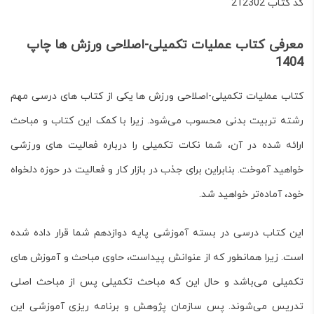
کد کتاب 212302
معرفی کتاب عملیات تکمیلی-اصلاحی ورزش ها
چاپ
1404
کتاب
عملیات تکمیلی-اصلاحی ورزش ها
یکی از کتاب های درسی مهم
رشته تربیت بدنی محسوب می‌شود. زیرا با کمک این کتاب و مباحث
ارائه شده در آن، شما نکات تکمیلی را درباره فعالیت های ورزشی
خواهید آموخت. بنابراین برای جذب در بازار کار و فعالیت در حوزه دلخواه
خود، آماده‌تر خواهید شد.
این
کتاب درسی
در بسته آموزشی پایه دوازدهم شما قرار داده شده
است. زیرا همانطور که از عنوانش پیداست، حاوی مباحث و آموزش های
تکمیلی می‌باشد و حال این که مباحث تکمیلی پس از مباحث اصلی
تدریس می‌شوند. پس سازمان پژوهش و برنامه ریزی آموزشی این