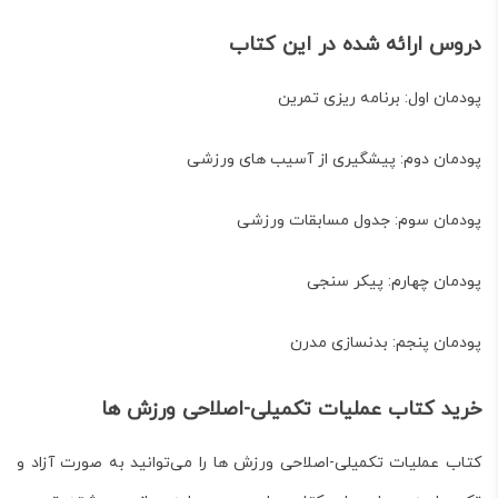
دروس ارائه شده در این کتاب
پودمان اول: برنامه ریزی تمرین
پودمان دوم: پیشگیری از آسیب های ورزشی
پودمان سوم: جدول مسابقات ورزشی
پودمان چهارم: پیکر سنجی
پودمان پنجم: بدنسازی مدرن
خرید کتاب عملیات تکمیلی-اصلاحی ورزش ها
کتاب
عملیات تکمیلی-اصلاحی ورزش ها
را می‌توانید به صورت آزاد و