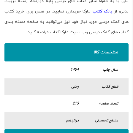
تکی یا به همراه سایر کتاب های درسی پایه دوازدهم رشته تربیت
بدنی، از
بانک کتاب
مارکا خریداری نمایید. در ضمن برای خرید کتاب
های کمک درسی مورد نیاز خود نیز می‌توانید به صفحه دسته بندی
کتاب های کمک درسی وب سایت مارکا کتاب مراجعه کنید.
مشخصات کالا
سال چاپ
1404
قطع کتاب
رحلی
تعداد صفحه
213
مقطع تحصیلی
دوازدهم