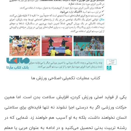
کتاب عملیات تکمیلی-اصلاحی ورزش ها
یکی از فواید اصلی ورزش کردن، افزایش سلامت بدن است. اما همین
حرکات ورزشی اگر به درستی اجرا نشوند نه تنها فایده‌ای برای سلامتی
انسان نخواهند داشت، بلکه به او آسیب هم خواهند زد. شمایی که در
رشته تربیت بدنی تحصیل می‌کنید و در ادامه به عنوان مربی یا معلم