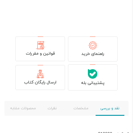
قوانین و مقررات
راهنمای خرید
ارسال رایگان کتاب
پشتیبانی بله
نقد و بررسی
مشخصات
نظرات
محصولات مشابه