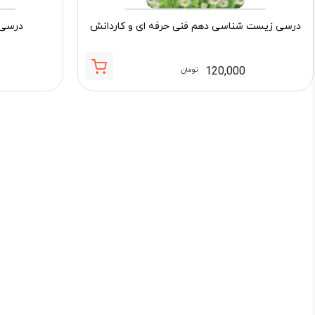
درسی زیست شناسی دهم فنی حرفه ای و کاردانش
درسی 
120,000
تومان