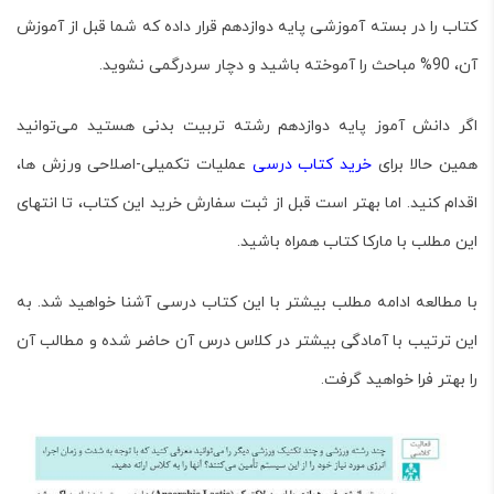
کتاب را در بسته آموزشی پایه دوازدهم قرار داده که شما قبل از آموزش
آن، 90% مباحث را آموخته باشید و دچار سردرگمی نشوید.
اگر دانش آموز پایه دوازدهم رشته تربیت بدنی هستید می‌توانید
همین حالا برای
خرید کتاب درسی
عملیات تکمیلی-اصلاحی ورزش ها
،
اقدام کنید. اما بهتر است قبل از ثبت سفارش خرید این کتاب، تا انتهای
این مطلب با مارکا کتاب همراه باشید.
با مطالعه ادامه مطلب بیشتر با این کتاب درسی آشنا خواهید شد. به
این ترتیب با آمادگی بیشتر در کلاس درس آن حاضر شده و مطالب آن
را بهتر فرا خواهید گرفت.