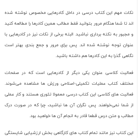
نکات مهم این کتاب درسی در داخل کادرهایی مخصوص نوشته شده
اند تا شما هنگام مرور بتوانید فقط مطالب همین کادرها را مطالعه کنید
و مجبور به نکته برداری نباشید. البته برخی از نکات نیز در کادرهایی با
عنوان توجه نوشته شده اند. پس برای مرور و جمع بندی بهتر است
نگاهی گذرا به این کادرها هم داشته باشید.
فعالیت کلاسی عنوان یکی دیگر از کادرهایی است که در صفحات
مختلف کتاب
عملیات تکمیلی-اصلاحی ورزش ها
مشاهده می‌شوند.
فعالیت های کلاسی این کتاب درسی معمولا تئوری هستند و کار عملی
از شما نمی‌خواهند. پس نگران آن ها نباشید، چرا که در صورت درک
مطالب و متن درس قطعا قادر به انجام آن ها خواهید بود.
این کتاب نیز مانند تمام کتاب های کارگاهی بخش ارزشیابی شایستگی