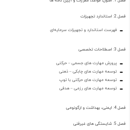
فصل 1: اصول، قواعد، مقررات و آیین نامه ها
فصل 2: استاندارد تجهیزات
فهرست استاندارد و تجهیزات سرمایه‌ای
فصل 3: اصطلاحات تخصصی
پرورش مهارت های جسمی – حرکتی
توسعه مهارت های چابکی – ذهنی
توسعه مهارت های حرکتی با توپ
توسعه مهارت های رزمی – هدفی
فصل 4: ایمنی، بهداشت و ارگونومی
فصل 5: شایستگی های غیرفنی