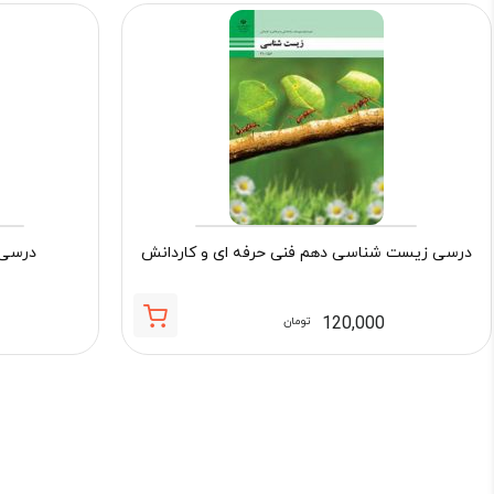
درسی زیست شناسی دهم فنی حرفه ای و کاردانش
درسی 
120,000
تومان