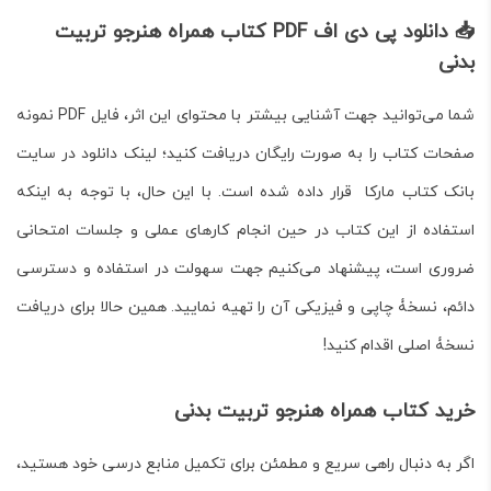
📥 دانلود پی دی اف PDF کتاب همراه هنرجو تربیت
بدنی
شما می‌توانید جهت آشنایی بیشتر با محتوای این اثر،
فایل PDF نمونه
صفحات کتاب
را به صورت رایگان دریافت کنید؛ لینک دانلود در سایت
بانک کتاب مارکا قرار داده شده است. با این حال، با توجه به اینکه
استفاده از این کتاب در حین انجام کارهای عملی و جلسات امتحانی
ضروری است، پیشنهاد می‌کنیم جهت سهولت در استفاده و دسترسی
دائم،
نسخۀ چاپی و فیزیکی
آن را تهیه نمایید. همین حالا برای دریافت
نسخۀ اصلی اقدام کنید!
خرید کتاب همراه هنرجو تربیت بدنی
اگر به دنبال راهی سریع و مطمئن برای تکمیل منابع درسی خود هستید،