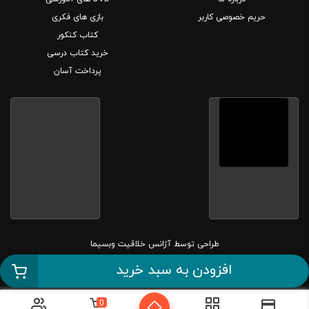
حریم خصوصی کاربر
بازی های فکری
کتاب کنکور
خرید کتاب درسی
پرداخت آسان
طراحی توسط
آژانس خلاقیت وبسیما
افزودن به سبد خرید
کلیه حقوق این سایت متعلق به بانک کتاب مارکا می باشد.
0