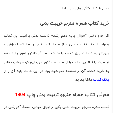
فصل 6: شایستگی های فنی پایه
خرید کتاب همراه هنرجو-تربیت بدنی
اگر جزو دانش آموزان پایه دهم رشته تربیت بدنی باشید، این کتاب
همراه با دیگر کتب درسی و از طریق ثبت نام در سامانه آموزش و
پرورش به شما تحویل داده خواهد شد. اما اگر دانش آموز پایه دهم
نباشید، یا قبلا این کتاب را از سامانه مذکور خریداری کرده باشید، قادر
به خرید مجدد آن از سامانه نخواهید بود. در این حالت باید آن را از
بانک کتاب
مارکا بخرید.
معرفی کتاب همراه هنرجو تربیت بدنی چاپ
1404
کتاب همراه هنرجو تربیت بدنی
یکی از اجزای حیاتی بستۀ آموزشی در