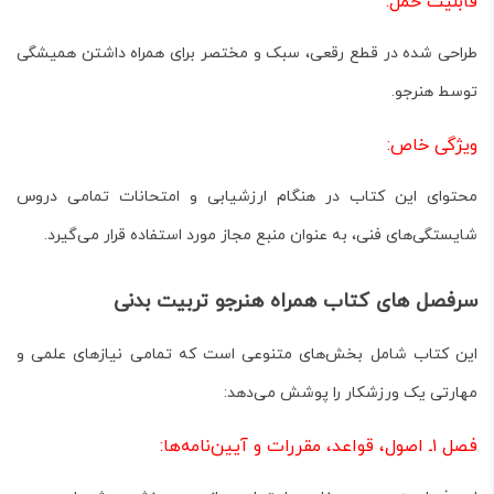
قابلیت حمل:
طراحی شده در قطع رقعی، سبک و مختصر برای همراه داشتن همیشگی
توسط هنرجو.
ویژگی خاص:
محتوای این کتاب در هنگام
ارزشیابی و امتحانات
تمامی دروس
شایستگی‌های فنی، به عنوان منبع مجاز مورد استفاده قرار می‌گیرد.
سرفصل های کتاب همراه هنرجو تربیت بدنی
این کتاب شامل بخش‌های متنوعی است که تمامی نیازهای علمی و
مهارتی یک ورزشکار را پوشش می‌دهد:
فصل ۱ـ اصول، قواعد، مقررات و آیین‌نامه‌ها: