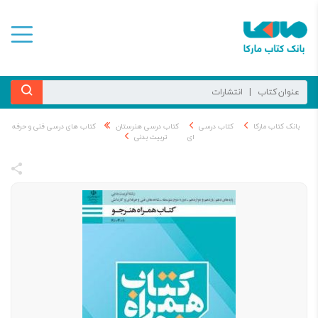
بانک کتاب مارکا
کتاب درسی
کتاب درسی هنرستان
کتاب های درسی فنی و حرفه
ای
تربیت بدنی