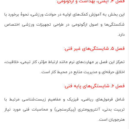
فصل ۴ـ ایمنی، بهداشت و ارگونومی:
این بخش به آموزش کمک‌های اولیه در حوادث ورزشی، نحوۀ برخورد با
شکستگی‌ها و اصول ارگونومی در طراحی تجهیزات ورزشی اختصاص
دارد.
فصل ۵ـ شایستگی‌های غیر فنی:
تمرکز این فصل بر مهارت‌های نرم مانند ارتباط مؤثر، کار تیمی، خلاقیت،
اخلاق حرفه‌ای و مدیریت منابع در محیط کار است.
فصل ۶ـ شایستگی‌های پایه فنی:
شامل فرمول‌های ریاضی، فیزیک و مفاهیم زیست‌شناسی مرتبط با
تربیت بدنی، آنتروپومتری (پیکرسنجی) و محاسبات فنی مورد نیاز
هنرجویان است.