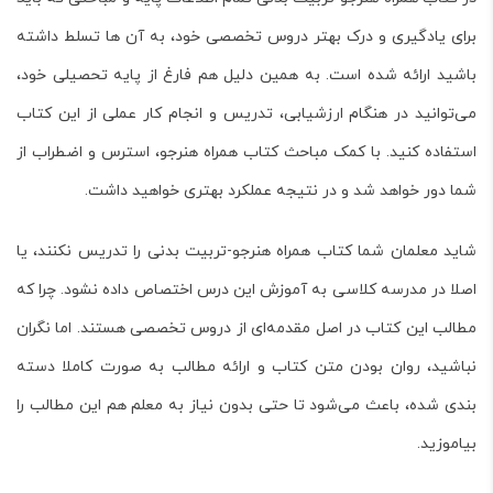
برای یادگیری و درک بهتر دروس تخصصی خود، به آن ها تسلط داشته
باشید ارائه شده است. به همین دلیل هم فارغ از پایه تحصیلی خود،
می‌توانید در هنگام ارزشیابی، تدریس و انجام کار عملی از این کتاب
استفاده کنید. با کمک مباحث کتاب همراه هنرجو، استرس و اضطراب از
شما دور خواهد شد و در نتیجه عملکرد بهتری خواهید داشت.
شاید معلمان شما کتاب
همراه هنرجو-تربیت بدنی
را تدریس نکنند، یا
اصلا در مدرسه کلاسی به آموزش این درس اختصاص داده نشود. چرا که
مطالب این کتاب در اصل مقدمه‌ای از دروس تخصصی هستند. اما نگران
نباشید، روان بودن متن کتاب و ارائه مطالب به صورت کاملا دسته
بندی شده، باعث می‌شود تا حتی بدون نیاز به معلم هم این مطالب را
بیاموزید.