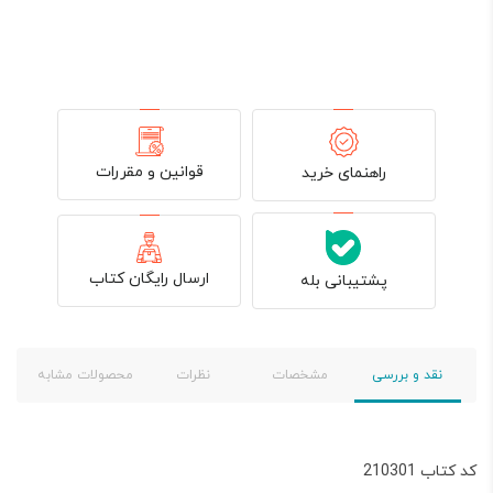
قوانین و مقررات
راهنمای خرید
ارسال رایگان کتاب
پشتیبانی بله
نقد و بررسی
مشخصات
نظرات
محصولات مشابه
کد کتاب 210301