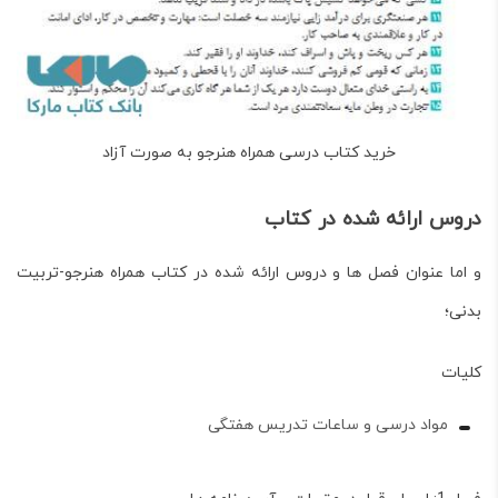
خرید کتاب درسی همراه هنرجو به صورت آزاد
دروس ارائه شده در کتاب
و اما عنوان فصل ها و دروس ارائه شده در کتاب
همراه هنرجو-تربیت
بدنی
؛
کلیات
مواد درسی و ساعات تدریس هفتگی