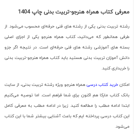
معرفی کتاب همراه هنرجو-تربیت بدنی
چاپ 1404
رشته تربیت بدنی یکی از رشته های فنی حرفه‌ای محسوب می‌شود. از
طرفی همانطور که می‌دانید، کتاب همراه هنرجو یکی از اجزای اصلی
بسته های آموزشی رشته های فنی حرفه‌ای است. در نتیجه اگر جزو
دانش آموزان تربیت بدنی هستید باید کتاب
همراه هنرجو-تربیت بدنی
را خریداری کنید.
امکان
خرید کتاب درسی
همراه هنرجو ویژه رشته تربیت بدنی، از سایت
بانک کتاب مارکا
هم اکنون برای شما فراهم است. اما توصیه می‌کنیم
ابتدا ادامه مطلب را مطالعه کنید. زیرا در ادامه مطلب به معرفی کامل
این
کتاب درسی
پرداخته ایم که باعث آشنایی بیشتر شما با این کتاب
می‌شود.