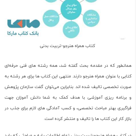
کتاب همراه هنرجو-تربیت بدنی
همانطور که در مقدمه بحث گفته شد، همه رشته های فنی حرفه‌ای
کتابی با عنوان همراه هنرجو دارند. منتهی این کتاب ها برای هر رشته به
صورت تخصصی تالیف شده اند. بنابراین می‌توان گفت سازمان پژوهش
و برنامه ریزی آموزشی با هدف کمک به شما دانش آموزان جهت
فراگیری بهتر مباحث تخصصی، و کسب آمادگی های لازم برای جذب در
بازار کار این کتاب ها را تالیف و منتشر کرده است.
در کتاب
همراه هنرجو-تربیت بدنی
تمام اطلاعات پایه و مباحثی که باید