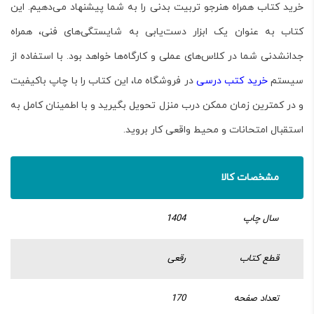
خرید کتاب همراه هنرجو تربیت بدنی
را به شما پیشنهاد می‌دهیم. این
کتاب به عنوان یک ابزار دست‌یابی به شایستگی‌های فنی، همراه
جدانشدنی شما در کلاس‌های عملی و کارگاه‌ها خواهد بود. با استفاده از
سیستم
خرید کتب درسی
در فروشگاه ما، این کتاب را با چاپ باکیفیت
و در کمترین زمان ممکن درب منزل تحویل بگیرید و با اطمینان کامل به
استقبال امتحانات و محیط واقعی کار بروید.
مشخصات کالا
سال چاپ
1404
قطع کتاب
رقعی
تعداد صفحه
170