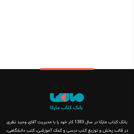
بانک کتاب مارکا در سال 1383 کار خود را با مدیریت آقای وحید نظری
در قالب پخش و توزیع کتب درسی و کمک آموزشی، کتب دانشگاهی،