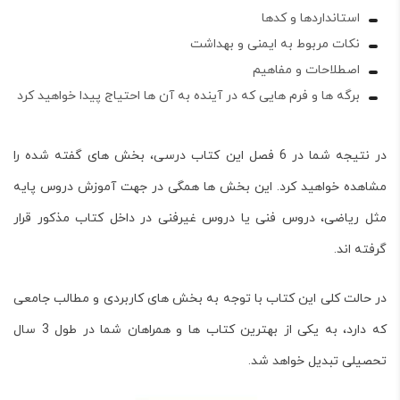
استانداردها و کدها
نکات مربوط به ایمنی و بهداشت
اصطلاحات و مفاهیم
برگه ها و فرم هایی که در آینده به آن ها احتیاج پیدا خواهید کرد
در نتیجه شما در 6 فصل این کتاب درسی، بخش های گفته شده را
مشاهده خواهید کرد. این بخش ها همگی در جهت آموزش دروس پایه
مثل ریاضی، دروس فنی یا دروس غیرفنی در داخل کتاب مذکور قرار
گرفته اند.
در حالت کلی این کتاب با توجه به بخش های کاربردی و مطالب جامعی
که دارد، به یکی از بهترین کتاب ها و همراهان شما در طول 3 سال
تحصیلی تبدیل خواهد شد.