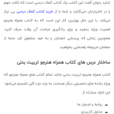
شاید بتوان گفت این کتاب یک
کتاب کمک درسی
است که نکات مهم
را در اختیارتان می‌گذارد و شما را از
خرید کتاب کمک درسی
بی نیاز
می‌کند. با این حال بهترین کار این است که به کتاب همراه هنرجو
اهمیت ویژه بدهید و برای یادگیری مباحث آن وقت صرف کنید.
همچنین زمانی که پرسشی ذهنتان را به خود مشغول کرد حتما از
معلمان مربوطه راهنمایی بخواهید.
ساختار درس های کتاب همراه هنرجو تربیت بدنی
کتاب
همراه هنرجو-تربیت بدنی
مانند تمام کتاب های همراه هنرجو که
ویژه رشته های تحصیلی دیگر هستند، به چند جزء کلی تقسیم می‌شود.
این اجزاء عبارتند از:
روابط و فرمول ها
جداول کاربردی