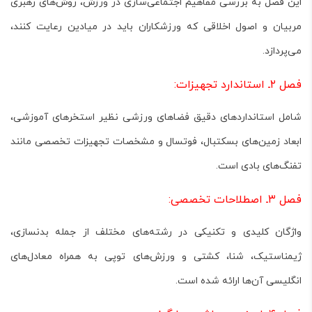
این فصل به بررسی مفاهیم اجتماعی‌سازی در ورزش، روش‌های رهبری
مربیان و اصول اخلاقی که ورزشکاران باید در میادین رعایت کنند،
می‌پردازد.
فصل ۲ـ استاندارد تجهیزات:
شامل استانداردهای دقیق فضاهای ورزشی نظیر استخرهای آموزشی،
ابعاد زمین‌های بسکتبال، فوتسال و مشخصات تجهیزات تخصصی مانند
تفنگ‌های بادی است.
فصل ۳ـ اصطلاحات تخصصی:
واژگان کلیدی و تکنیکی در رشته‌های مختلف از جمله بدنسازی،
ژیمناستیک، شنا، کشتی و ورزش‌های توپی به همراه معادل‌های
انگلیسی آن‌ها ارائه شده است.