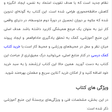
نظام جدید است که با هدف تقویت اعتماد به نفس، ایجاد انگیزه و
کاهش حافظه‌محوری طراحی شده است. این کتاب به گونه‌ای تدوین
شده که علاوه بر دوران تحصیل در دورۀ دوم متوسطه، در دنیای واقعی
کار نیز به عنوان یک مرجع همیشگی کاربرد داشته باشد. هدف اصلی
این منبع آموزشی، کمک به تحقق یادگیری مادام‌العمر و ایجاد پیوند
میان نظر و عمل در محیط‌های ورزشی و محیط کار است.با
خرید کتاب
کمک درسی
در کنار منابع اصلی، می‌توانید درک عمیق‌تری از مباحث این
کتاب به دست آورید. همین حالا این کتاب ارزشمند را به سبد خرید
خود اضافه کنید و از امکان خرید آنلاین سریع و مطمئن بهره‌مند شوید.
ویژگی های کتاب
در این بخش، مشخصات فنی و ویژگی‌های برجستۀ این منبع آموزشی
ذکر شده است: