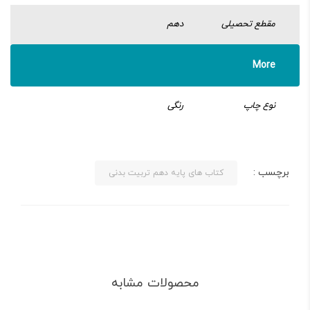
مقطع تحصیلی
دهم
More
نوع چاپ
رنگی
برچسب :
کتاب های پایه دهم تربیت بدنی
محصولات مشابه