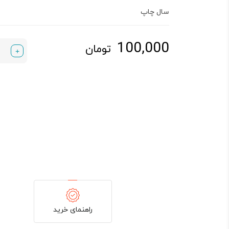
سال چاپ
100,000
تومان
+
راهنمای خرید