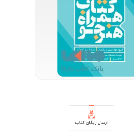
ارسال رایگان کتاب