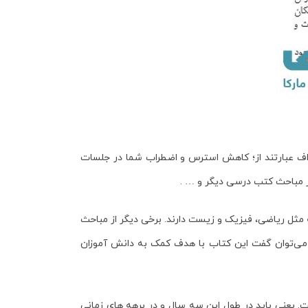
اف عبارتند از؛ کاهش استرس و اضطراب شما در جلسات
ر مباحث کتب درسی دیگر و … .
ثل ریاضی، فیزیک و زیست دارند. برخی دیگر از مباحث
این می‌توان گفت این کتاب با هدف کمک به دانش آموزان
یعنی باید در طول این سه سال و در برهه های زمانی