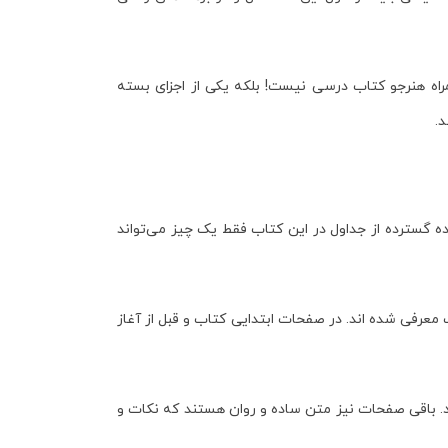
مراه هنرجو کتاب درسی نیست! بلکه یکی از اجزای بسته
.
ه گسترده از جداول در این کتاب فقط یک چیز می‌تواند
معرفی شده اند. در صفحات ابتدایی کتاب و قبل از آغاز
د. باقی صفحات نیز متن ساده و روان هستند که نکات و