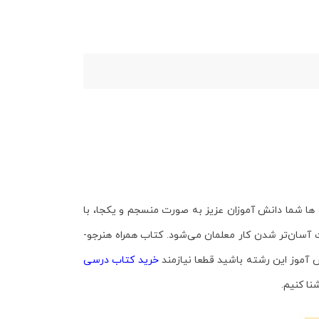
ب ها شما دانش آموزان عزیز به صورت منسجم و یکجا، با
ث آسان‌تر شدن کار معلمان می‌شود. کتاب
همراه هنرجو-
آموز این رشته باشید قطعا نیازمند
خرید کتاب درسی
نا کنیم.