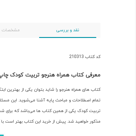
نقد و بررسی
مشخصات
کد کتاب 210313
معرفی کتاب همراه هنرجو تربیت کودک
چاپ 04
کتاب های همراه هنرجو را شاید بتوان یکی از بهترین اب
تمام اصطلاحات و مباحث پایه آشنا می‌شوید. این مسئل
تربیت کودک
یکی از همین کتاب ها می‌باشد که برای شم
مذکور خواهید شد. پیش از خرید این کتاب بهتر است با کل