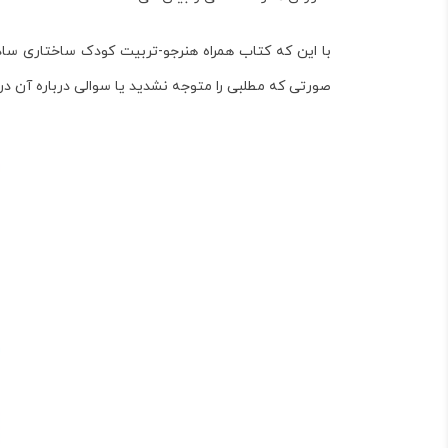
با این که کتاب
همراه هنرجو-تربیت کودک
ساختاری ساده 
صورتی که مطلبی را متوجه نشدید یا سوالی درباره آن در 