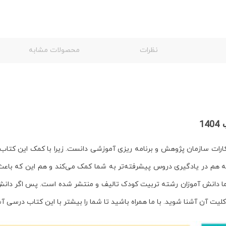
نظرات
محصولات مشابه
14
تکارات سازمان پژوهش و برنامه ریزی آموزشی دانست. زیرا با کمک این کتا
ه هم در یادگیری دروس پیشرفته‌تر به شما کمک می‌کند و هم این که باع
ا دانش آموزان رشته تربیت کودک تالیف و منتشر شده است. پس اگر دانش 
یت آن آشنا شوید. با ما همراه باشید تا شما را بیشتر با این
کتاب درسی
آش