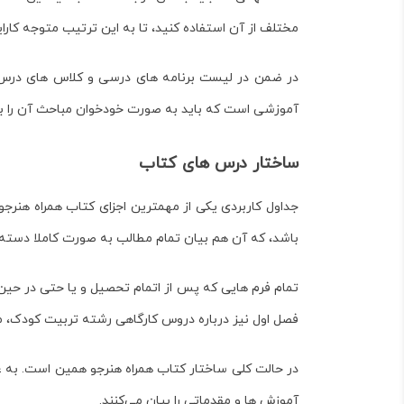
مختلف از آن استفاده کنید، تا به این ترتیب متوجه کارا
در ضمن در لیست برنامه های درسی و کلاس های درس 
آموزشی است که باید به صورت خودخوان مباحث آن را بیام
ساختار درس های کتاب
جداول کاربردی یکی از مهمترین اجزای کتاب
همراه هنرج
باشد، که آن هم بیان تمام مطالب به صورت کاملا دسته
تمام فرم هایی که پس از اتمام تحصیل و یا حتی در حی
فصل اول نیز درباره دروس کارگاهی رشته تربیت کودک، مط
در حالت کلی ساختار کتاب همراه هنرجو همین است. به ع
آموزش ها و مقدماتی را بیان می‌کنند.