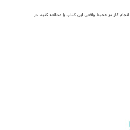
نجام کار در محیط واقعی این کتاب را مطالعه کنید. در