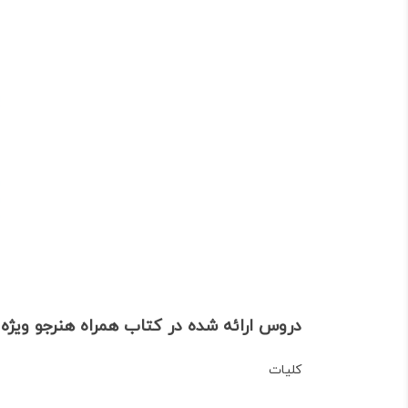
دروس ارائه شده در کتاب همراه هنرجو ویژه
کلیات