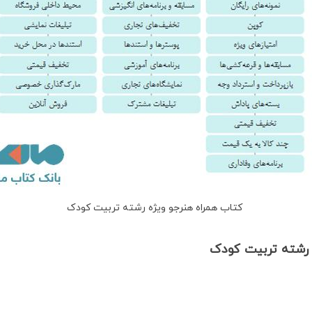
کتاب همراه هنرجو ویژه رشته تربیت کودک
 رشته تربیت کودک