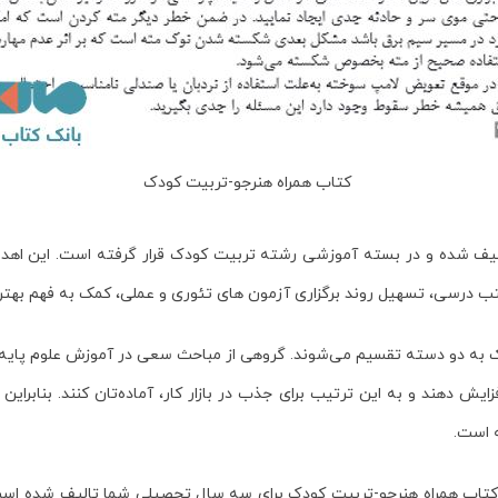
کتاب همراه هنرجو-تربیت کودک
یف شده و در بسته آموزشی رشته تربیت کودک قرار گرفته است. این اهد
تب درسی، تسهیل روند برگزاری آزمون های تئوری و عملی، کمک به فهم بهت
ک
به دو دسته تقسیم می‌شوند. گروهی از مباحث سعی در آموزش علوم پایه م
زایش دهند و به این ترتیب برای جذب در بازار کار، آماده‌تان کنند. بنابر
ه است.
 کتاب
همراه هنرجو-تربیت کودک
برای سه سال تحصیلی شما تالیف شده است. 