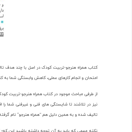
کتاب
همراه هنرجو-تربیت کودک
در اصل با چند هدف تال
امتحان و انجام کارهای عملی، کاهش وابستگی شما به ک
از طرفی مباحث موجود در کتاب
همراه هنرجو-تربیت کود
نیز در تلاشند تا شایستگی های فنی و غیرفنی شما را اف
تالیف شده و به همین دلیل هم “همراه هنرجو” نام گرفت
نکته مهمی که باید به آن توجه داشته باشید این که؛