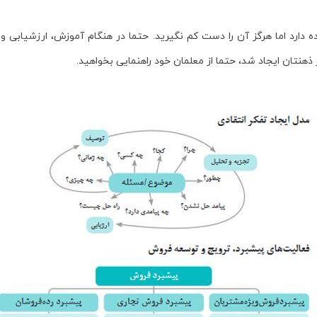
دارد اما هرگز آن را دست کم نگیرید. حتما در هنگام آموزش، ارزشیابی و ا
ذهنتان ایجاد شد، حتما از معلمان خود راهنمایی بخواهید.