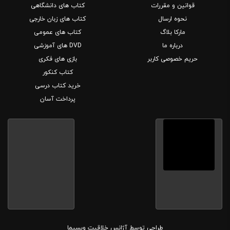
قوانین و مقررات
کتاب های دانشگاهی
نحوه ارسال
کتاب های زبان خارجی
مارکا بلاگ
کتاب های عمومی
درباره ما
DVD های آموزشی
حریم خصوصی کاربر
بازی های فکری
کتاب کنکور
خرید کتاب درسی
پرداخت آسان
طراحی توسط
آژانس خلاقیت وبسیما