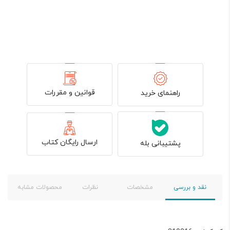
قوانین و مقررات
راهنمای خرید
ارسال رایگان کتاب
پشتیبانی بله
نقد و بررسی
مشخصات
نظرات
محصولات مشابه