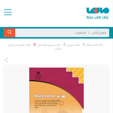
بانک کتاب مارکا
کتاب درسی
کتاب درسی هنرستان
کتاب های درسی کار و
دانش