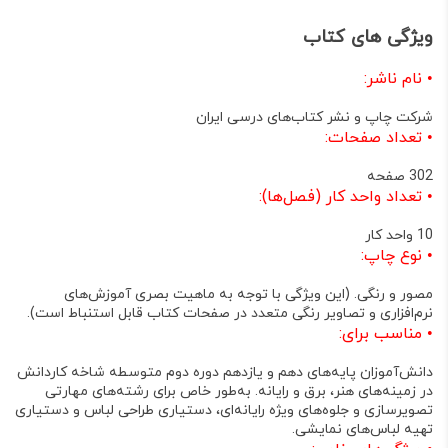
ویژگی های کتاب
•
نام ناشر:
شرکت چاپ و نشر کتاب‌های درسی ایران
•
تعداد صفحات:
302 صفحه
•
تعداد واحد کار (فصل‌ها):
10 واحد کار
•
نوع چاپ:
مصور و رنگی
. (این ویژگی با توجه به ماهیت بصری آموزش‌های
نرم‌افزاری و تصاویر رنگی متعدد در صفحات کتاب قابل استنباط است
).
•
مناسب برای:
دانش‌آموزان پایه‌های دهم و یازدهم دوره دوم متوسطه شاخه کاردانش
در زمینه‌های هنر، برق و رایانه. به‌طور خاص برای رشته‌های مهارتی
تصویرسازی و جلوه‌های ویژه رایانه‌ای، دستیاری طراحی لباس و دستیاری
تهیه لباس‌های نمایشی
.