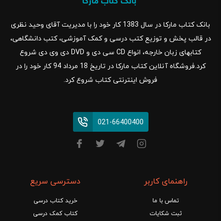
بانک کتاب مارکا در سال 1383 کار خود را با مدیریت آقای وحید نظری
در قالب پخش و توزیع کتب درسی و کمک آموزشی، کتب دانشگاهی،
کتابهای زبان خارجه، انواع CD سی دی و DVD دی وی دی شروع
کرد.فروشگاه آنلاین کتاب مارکا در تاریخ 18 مرداد 94 کار خود را در
فروش اینترنتی کتاب شروع کرد.
021-66400400
راهنمای کاربر
دسترسی سریع
تماس با ما
خرید کتاب درسی
ثبت شکایات
کتاب کمک درسی