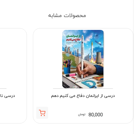
محصولات مشابه
درسی از ایرانمان دفاع می کنیم دهم
درسی ناز
80,000
تومان