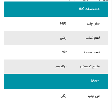
مشخصات کالا
سال چاپ
1401
قطع کتاب
رحلی
تعداد صفحه
159
مقطع تحصیلی
دوازدهم
More
نوع چاپ
رنگی