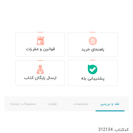
قوانین و مقررات
راهنمای خرید
ارسال رایگان کتاب
پشتیبانی بله
نقد و بررسی
مشخصات
نظرات
محصولات مشابه
کدکتاب: 312134