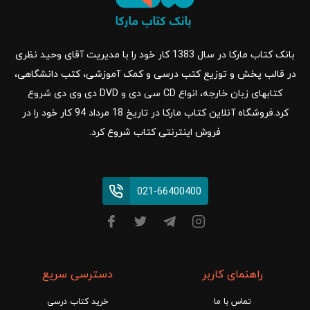
بانک کتاب مارکا در سال 1383 کار خود را با مدیریت آقای وحید نظری
در قالب پخش و توزیع کتب درسی و کمک آموزشی، کتب دانشگاهی،
کتابهای زبان خارجه، انواع CD سی دی و DVD دی وی دی شروع
کرد.فروشگاه آنلاین کتاب مارکا در تاریخ 18 مرداد 94 کار خود را در
فروش اینترنتی کتاب شروع کرد.
021-66400400
راهنمای کاربر
دسترسی سریع
تماس با ما
خرید کتاب درسی