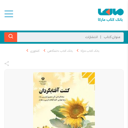
بانک کتاب مارکا
بانک کتاب دانشگاهی
کشاورزی