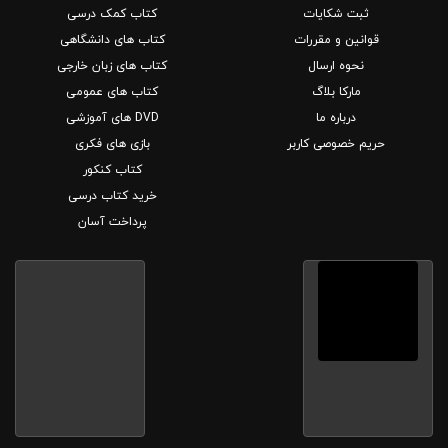
ثبت شکایات
کتاب کمک درسی
قوانین و مقررات
کتاب های دانشگاهی
نحوه ارسال
کتاب های زبان خارجی
مارکا بلاگ
کتاب های عمومی
درباره ما
DVD های آموزشی
حریم خصوصی کاربر
بازی های فکری
کتاب کنکور
خرید کتاب درسی
پرداخت آسان