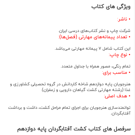
ویژگی های کتاب
•
ناشر
:
شرکت چاپ و نشر کتاب‌های درسی ایران
.
•
تعداد پیمانه‌های مهارتی (فصل‌ها)
:
این کتاب شامل
۷ پیمانه مهارتی
می‌باشد
.
•
نوع چاپ
:
تمام رنگی، مصور همراه با جداول متعدد
.
•
مناسب برای
:
هنرجویان پایه دوازدهم شاخه کاردانش در گروه تحصیلی کشاورزی و
غذا (رشته مهارتی کشت گیاهان دارویی و زعفران)
.
•
هدف اصلی
:
توانمندسازی هنرجویان برای اجرای تمام مراحل کشت، داشت و برداشت
آفتابگردان
.
سرفصل های کتاب کشت آفتابگردان پایه دوازدهم