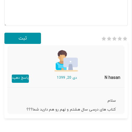
N hasan
دی 20, 1399
پاسخ دهید
سلام
کتاب های درسی سال هشتم و نهم رو هم دارید شما؟؟؟