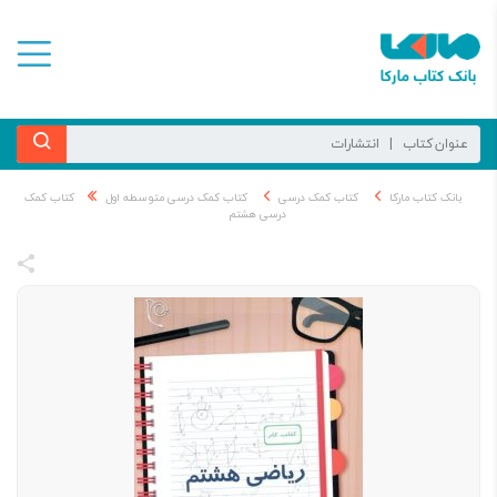
بانک کتاب مارکا
کتاب کمک درسی
کتاب کمک درسی متوسطه اول
کتاب کمک
درسی هشتم