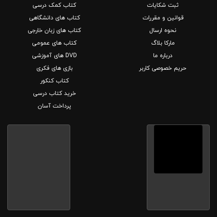
ثبت شکایات
کتاب کمک درسی
قوانین و مقررات
کتاب های دانشگاهی
نحوه ارسال
کتاب های زبان خارجی
مارکا بلاگ
کتاب های عمومی
درباره ما
DVD های آموزشی
حریم خصوصی کاربر
بازی های فکری
کتاب کنکور
خرید کتاب درسی
پرداخت آسان