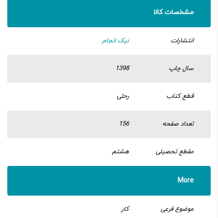
مشخصات کالا
انتشارات
نیک انجام
سال چاپ
1398
قطع کتاب
رحلی
تعداد صفحه
156
مقطع تحصیلی
هشتم
More
موضوع فرعی
کار