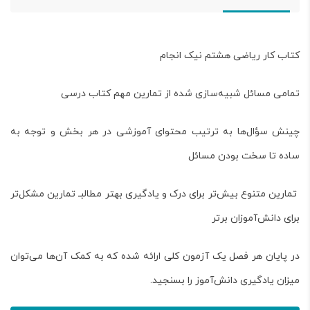
کتاب کار ریاضی هشتم نیک انجام
تمامی مسائل شبیه‌سازی شده از تمارین مهم کتاب درسی
چینش سؤال‌ها به ترتیب محتوای آموزشی در هر بخش و توجه به
ساده تا سخت بودن مسائل
تمارین متنوع بیش‌تر برای درک و یادگیری بهتر مطالبـ تمارین مشکل‌تر
برای دانش‌آموزان برتر
در پایان هر فصل یک آزمون کلی ارائه شده که به کمک آن‌ها می‌توان
میزان یادگیری دانش‌آموز را بسنجید.