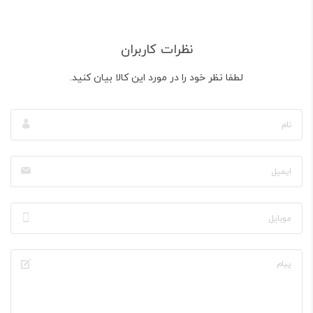
نظرات کاربران
لطفا نظر خود را در مورد این کالا بیان کنید.