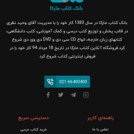
بانک کتاب مارکا در سال 1383 کار خود را با مدیریت آقای وحید نظری
در قالب پخش و توزیع کتب درسی و کمک آموزشی، کتب دانشگاهی،
کتابهای زبان خارجه، انواع CD سی دی و DVD دی وی دی شروع
کرد.فروشگاه آنلاین کتاب مارکا در تاریخ 18 مرداد 94 کار خود را در
فروش اینترنتی کتاب شروع کرد.
021-66400400
راهنمای کاربر
دسترسی سریع
تماس با ما
خرید کتاب درسی