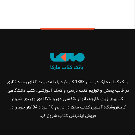
بانک کتاب مارکا در سال 1383 کار خود را با مدیریت آقای وحید نظری
در قالب پخش و توزیع کتب درسی و کمک آموزشی، کتب دانشگاهی،
کتابهای زبان خارجه، انواع CD سی دی و DVD دی وی دی شروع
کرد.فروشگاه آنلاین کتاب مارکا در تاریخ 18 مرداد 94 کار خود را در
فروش اینترنتی کتاب شروع کرد.