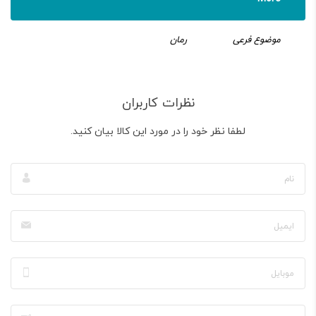
موضوع فرعی
رمان
نظرات کاربران
لطفا نظر خود را در مورد این کالا بیان کنید.