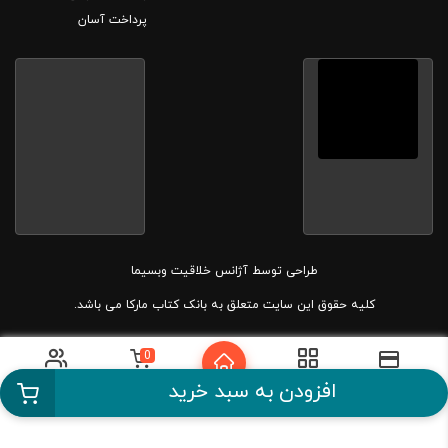
پرداخت آسان
طراحی توسط
آژانس خلاقیت وبسیما
کلیه حقوق این سایت متعلق به بانک کتاب مارکا می باشد.
0
دسته بندی
سبد خرید
حساب کاربری
پرداخت آسان
افزودن به سبد خرید