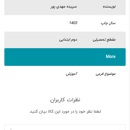
نویسنده
سپیده مهدی پور
سال چاپ
1403
مقطع تحصیلی
دوم ابتدایی
More
موضوع فرعی
آموزش
نظرات کاربران
لطفا نظر خود را در مورد این کالا بیان کنید.