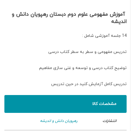
آموزش مفهومی علوم دوم دبستان رهپویان دانش و
اندیشه
14 جلسه آموزشی شامل :
تدریس مفهومی و سطر به سطر کتاب درسی
توضیح کتاب درسی و توسعه و غنی سازی مفاهیم
تدریس کامل آزمایش کنید در حین تدریس
مشخصات کالا
انتشارات
رهپویان دانش و اندیشه