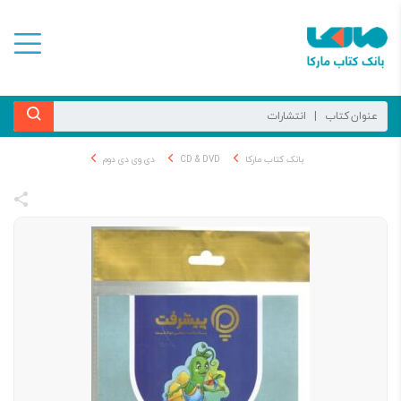
بانک کتاب مارکا
CD & DVD
دی وی دی دوم