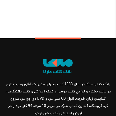
بانک کتاب مارکا در سال 1383 کار خود را با مدیریت آقای وحید نظری
در قالب پخش و توزیع کتب درسی و کمک آموزشی، کتب دانشگاهی،
کتابهای زبان خارجه، انواع CD سی دی و DVD دی وی دی شروع
کرد.فروشگاه آنلاین کتاب مارکا در تاریخ 18 مرداد 94 کار خود را در
فروش اینترنتی کتاب شروع کرد.