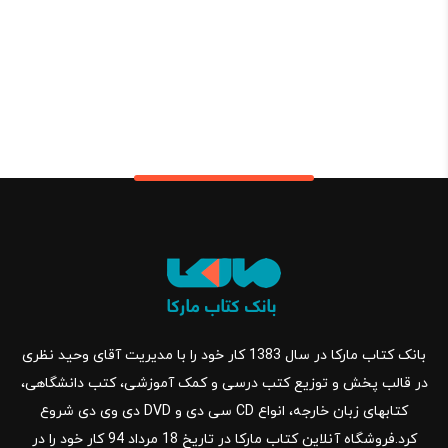
بانک کتاب مارکا در سال 1383 کار خود را با مدیریت آقای وحید نظری
در قالب پخش و توزیع کتب درسی و کمک آموزشی، کتب دانشگاهی،
کتابهای زبان خارجه، انواع CD سی دی و DVD دی وی دی شروع
کرد.فروشگاه آنلاین کتاب مارکا در تاریخ 18 مرداد 94 کار خود را در