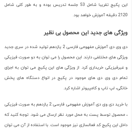
این پکیج تقریبا شامل 53 جلسه تدریس بوده و به طور کلی شامل
2120 دقیقه آموزش خواهد بود.
ویژگی های جدید این محصول بی نظیر
دی وی دی آموزش مفهومی فارسی 2 یازدهم تولید شده در سری جدید
ویژگی های مختلفی دارند. این محصول را می توان به دو صورت فیزیکی
و غیرفیزیکی خریداری کرد. از ویژگی های این پکیج می توان به اجرای
تمام دی وی دی های موجود در پکیج در انواع دستگاه های پخش
خانگی، لپ تاپ و کامپیوتر اشاره کرد.
با خرید دی وی دی آموزش مفهومی فارسی 2 یازدهم به صورت فیزیکی
، محصول توسط پست به محل مورد نظر ارسال می شود. توجه کنید که
داخل این پکیج کد فعالسازی نیز موجود است. با استفاده از آن می توان