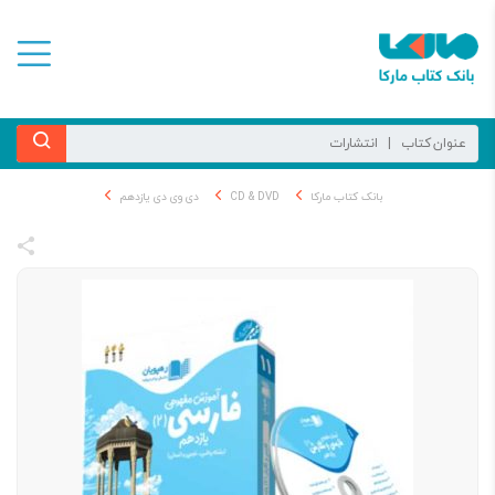
بانک کتاب مارکا
CD & DVD
دی وی دی یازدهم