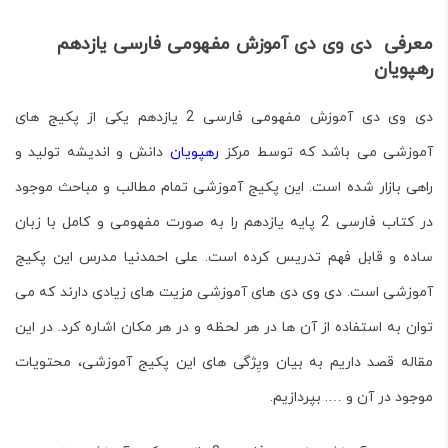
معرفی دی وی دی آموزش مفهومی فارسی یازدهم
رهپویان
دی وی دی آموزش مفهومی فارسی 2 یازدهم یکی از پکیج های
آموزشی می باشد که توسط مرکز
رهپویان
دانش و اندیشه تولید و
راهی بازار شده است. این پکیج آموزشی تمام مطالب و مباحث موجود
در کتاب فارسی 2 پایه یازدهم را به صورت مفهومی و کامل با زبان
ساده و قابل فهم تدریس کرده است. علی احمدنیا مدرس این پکیج
آموزشی است. دی وی دی های آموزشی مزیت های زیادی دارند که می
توان به استفاده از آن ها در هر لحظه و در هر مکان اشاره کرد. در این
مقاله قصد داریم به بیان ویِژگی های این پکیج آموزشی، محتویات
موجود در آن و …. بپردازیم.