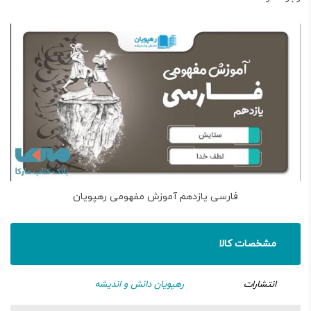
فارسی یازدهم آموزش مفهومی رهپویان
مشخصات کالا
انتشارات
رهپویان دانش و اندیشه