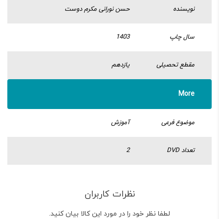
نویسنده
حسن نورانی مکرم دوست
سال چاپ
1403
مقطع تحصیلی
یازدهم
More
موضوع فرعی
آموزش
تعداد DVD
2
نظرات کاربران
لطفا نظر خود را در مورد این کالا بیان کنید.