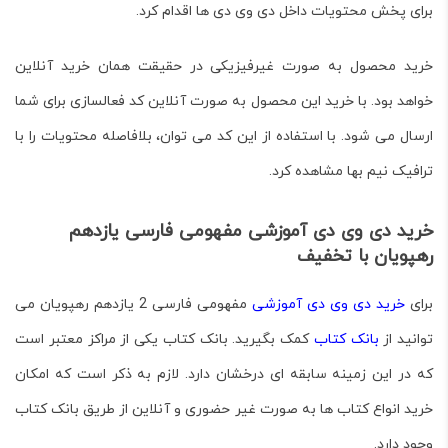
برای پخش محتویات داخل دی وی دی ها اقدام کرد.
خرید محصول به صورت غیرفیزیکی در حقیقت همان خرید آنلاین
خواهد بود. با خرید این محصول به صورت آنلاین کد فعالسازی برای شما
ارسال می شود. با استفاده از این کد می توان، بلافاصله محتویات را با
ترافیک نیم بها مشاهده کرد.
خرید دی وی دی آموزشی مفهومی فارسی یازدهم
رهپویان با تخفیف
برای
خرید دی وی دی آموزشی
مفهومی فارسی 2 یازدهم رهپویان می
توانید از
بانک کتاب
کمک بگیرید. بانک کتاب یکی از مراکز معتبر است
که در این زمینه سابقه ای درخشان دارد. لازم به ذکر است که امکان
خرید انواع کتاب ها به صورت غیر حضوری و آنلاین از طریق بانک کتاب
وجود دارد.