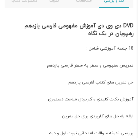
نقد و بررسی
مشخصات
نظرات
محصولات مشابه
DVD دی وی دی آموزش مفهومی فارسی یازدهم
رهپویان در یک نگاه
18 جلسه آموزشی شامل :
تدریس مفهومی و سطر به سطر فارسی یازدهم
حل تمرین های کتاب فارسی یازدهم
آموزش نکات کلیدی و کاربردی مباحث دستوری
ارائه راه حل های کاربردی برای حل تمرین
بررسی نمونه سوالات امتحانی نوبت اول و دوم