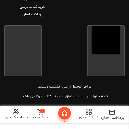
خرید کتاب درسی
پرداخت آسان
طراحی توسط
آژانس خلاقیت وبسیما
کلیه حقوق این سایت متعلق به بانک کتاب مارکا می باشد.
0
دسته بندی
سبد خرید
حساب کاربری
پرداخت آسان