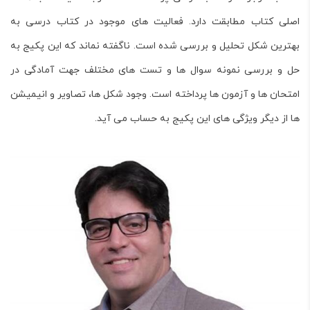
اصلی کتاب مطابقت دارد. فعالیت های موجود در کتاب درسی به
بهترین شکل تحلیل و بررسی شده است. ناگفته نماند که این پکیج به
حل و بررسی نمونه سوال ها و تست های مختلف جهت آمادگی در
امتحان ها و آزمون ها پرداخته است. وجود شکل ها، تصاویر و انیمیشن
ها از دیگر ویژگی های این پکیج به حساب می آید.