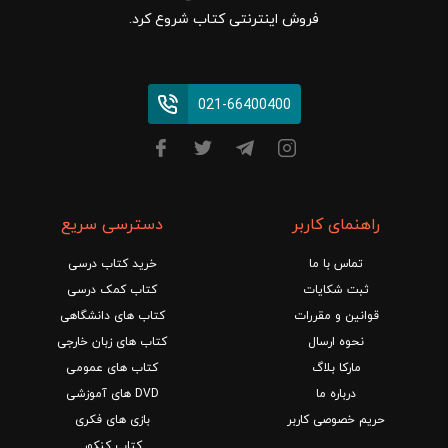
فروش اینترنتی کتاب شروع کرد.
021-66400400
راهنمای کاربر
دسترسی سریع
تماس با ما
خرید کتاب درسی
ثبت شکایات
کتاب کمک درسی
قوانین و مقررات
کتاب های دانشگاهی
نحوه ارسال
کتاب های زبان خارجی
مارکا بلاگ
کتاب های عمومی
درباره ما
DVD های آموزشی
حریم خصوصی کاربر
بازی های فکری
کتاب کنکور