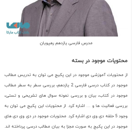
مدرس فارسی یازدهم رهپویان
محتویات موجود در بسته
از محتویات آموزشی موجود در این پکیج می توان به تدریس مطالب
موجود در کتاب درسی فارسی 2 یازدهم، بررسی سطر به سطر مطالب
موجود در کتاب، بیان و بررسی نمونه سوال های تشریحی و تستی،
بررسی فعالیت ها و … اشاره کرد. از محتویات این پکیج می توان به
وجود 5 حلقه دی وی دی اشاره کرد. محتویات موجود در دی وی دی های
موجود در این پکیج به صورت مجزا به بیان مطالب درسی پرداخته اند.