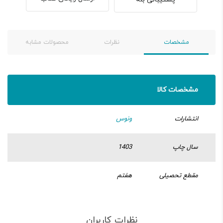
مشخصات
نظرات
محصولات مشابه
مشخصات کالا
انتشارات
ونوس
سال چاپ
1403
مقطع تحصیلی
هفتم
نظرات کاربران