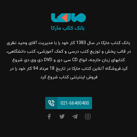
بانک کتاب مارکا در سال 1383 کار خود را با مدیریت آقای وحید نظری
در قالب پخش و توزیع کتب درسی و کمک آموزشی، کتب دانشگاهی،
کتابهای زبان خارجه، انواع CD سی دی و DVD دی وی دی شروع
کرد.فروشگاه آنلاین کتاب مارکا در تاریخ 18 مرداد 94 کار خود را در
فروش اینترنتی کتاب شروع کرد.
021-66400400