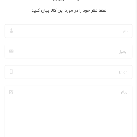
لطفا نظر خود را در مورد این کالا بیان کنید.