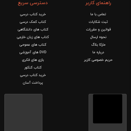
راهنمای کاربر
دسترسی سریع
تماس با ما
خرید کتاب درسی
ثبت شکایات
کتاب کمک درسی
قوانین و مقررات
کتاب های دانشگاهی
نحوه ارسال
کتاب های زبان خارجی
مارکا بلاگ
کتاب های عمومی
درباره ما
DVD های آموزشی
حریم خصوصی کاربر
بازی های فکری
کتاب کنکور
خرید کتاب درسی
پرداخت آسان