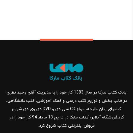
بانک کتاب مارکا در سال 1383 کار خود را با مدیریت آقای وحید نظری
در قالب پخش و توزیع کتب درسی و کمک آموزشی، کتب دانشگاهی،
کتابهای زبان خارجه، انواع CD سی دی و DVD دی وی دی شروع
کرد.فروشگاه آنلاین کتاب مارکا در تاریخ 18 مرداد 94 کار خود را در
فروش اینترنتی کتاب شروع کرد.