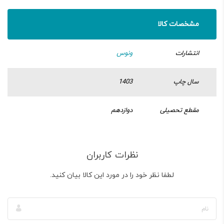
مشخصات کالا
انتشارات
ونوس
سال چاپ
1403
مقطع تحصیلی
دوازدهم
نظرات کاربران
لطفا نظر خود را در مورد این کالا بیان کنید.