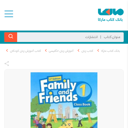
بانک کتاب مارکا
کتاب زبان
آموزش زبان انگلیسی
کتاب آموزش زبان کودکان