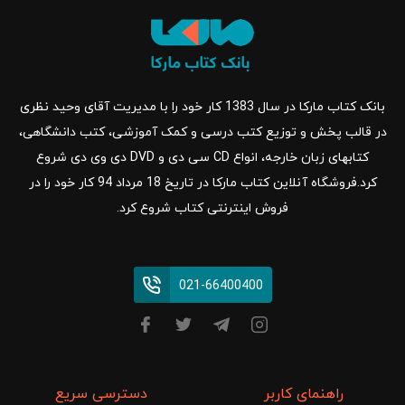
بانک کتاب مارکا در سال 1383 کار خود را با مدیریت آقای وحید نظری
در قالب پخش و توزیع کتب درسی و کمک آموزشی، کتب دانشگاهی،
کتابهای زبان خارجه، انواع CD سی دی و DVD دی وی دی شروع
کرد.فروشگاه آنلاین کتاب مارکا در تاریخ 18 مرداد 94 کار خود را در
فروش اینترنتی کتاب شروع کرد.
021-66400400
راهنمای کاربر
دسترسی سریع