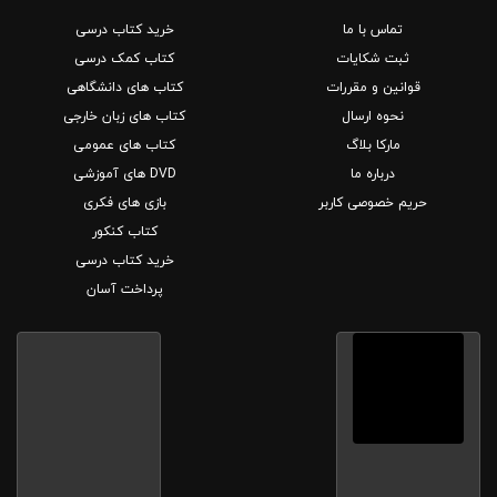
تماس با ما
خرید کتاب درسی
ثبت شکایات
کتاب کمک درسی
قوانین و مقررات
کتاب های دانشگاهی
نحوه ارسال
کتاب های زبان خارجی
مارکا بلاگ
کتاب های عمومی
درباره ما
DVD های آموزشی
حریم خصوصی کاربر
بازی های فکری
کتاب کنکور
خرید کتاب درسی
پرداخت آسان