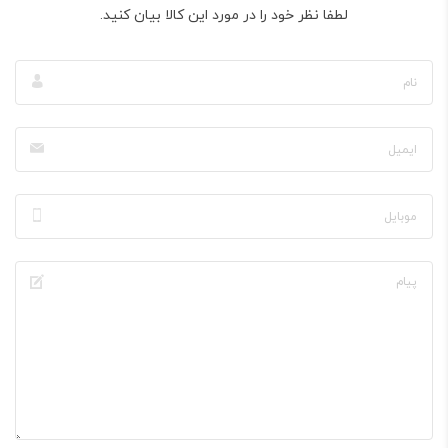
لطفا نظر خود را در مورد این کالا بیان کنید.