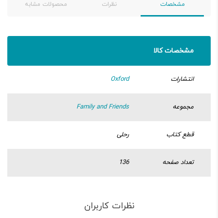
مشخصات
نظرات
محصولات مشابه
مشخصات کالا
انتشارات
Oxford
مجموعه
Family and Friends
قطع کتاب
رحلی
تعداد صفحه
136
نظرات کاربران