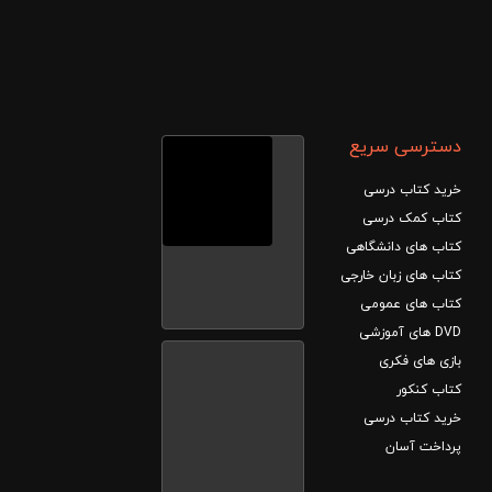
دسترسی سریع
خرید کتاب درسی
کتاب کمک درسی
کتاب های دانشگاهی
کتاب های زبان خارجی
کتاب های عمومی
DVD های آموزشی
بازی های فکری
کتاب کنکور
خرید کتاب درسی
پرداخت آسان