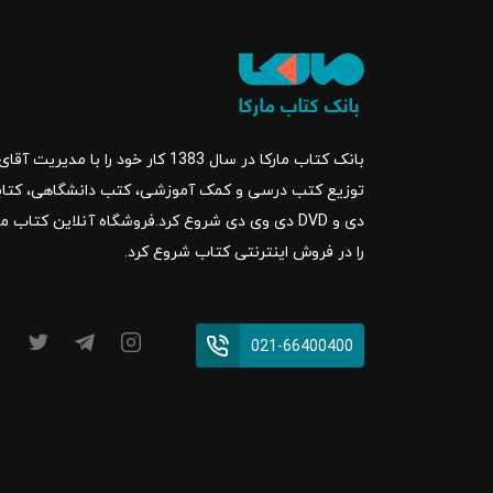
بانک کتاب مارکا در سال 1383 کار خود ر
را در فروش اینترنتی کتاب شروع کرد.
021-66400400