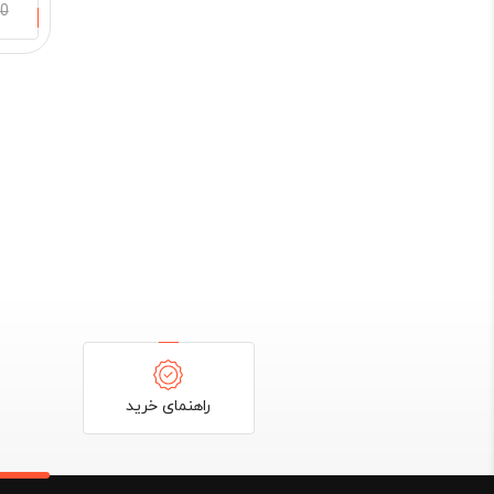
00
راهنمای خرید