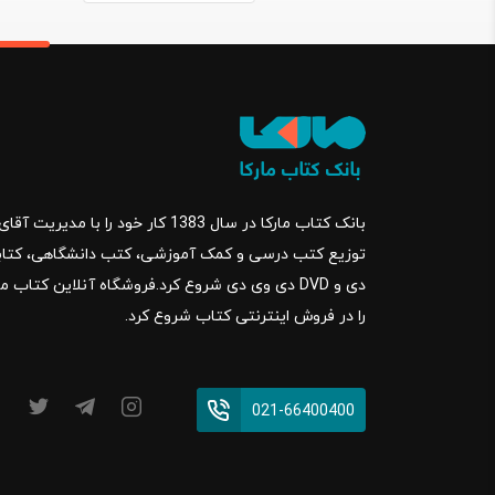
بانک کتاب مارکا در سال 1383 کار خود ر
را در فروش اینترنتی کتاب شروع کرد.
021-66400400