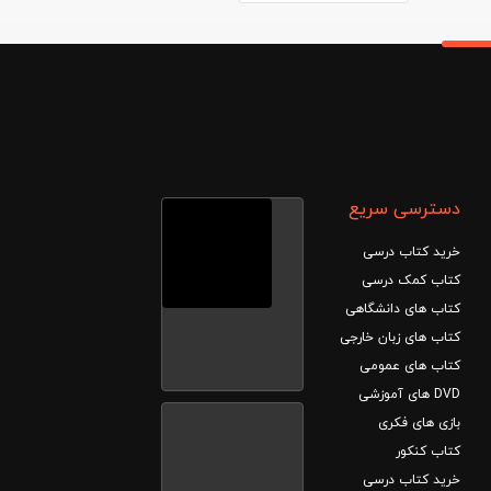
دسترسی سریع
خرید کتاب درسی
کتاب کمک درسی
کتاب های دانشگاهی
کتاب های زبان خارجی
کتاب های عمومی
DVD های آموزشی
بازی های فکری
کتاب کنکور
خرید کتاب درسی