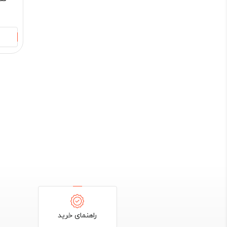
راهنمای خرید