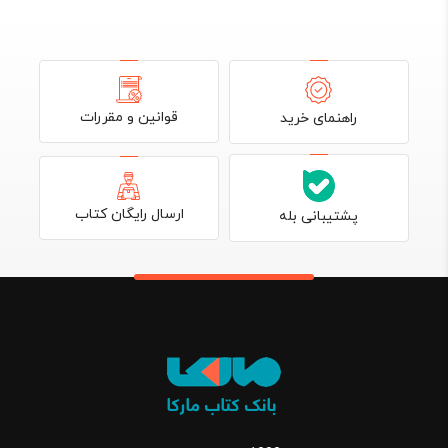
قوانین و مقررات
راهنمای خرید
ارسال رایگان کتاب
پشتیبانی بله