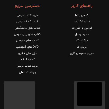
راهنمای کاربر
دسترسی سریع
تماس با ما
خرید کتاب درسی
ثبت شکایات
کتاب کمک درسی
قوانین و مقررات
کتاب های دانشگاهی
نحوه ارسال
کتاب های زبان خارجی
مارکا بلاگ
کتاب های عمومی
درباره ما
DVD های آموزشی
حریم خصوصی کاربر
بازی های فکری
کتاب کنکور
خرید کتاب درسی
پرداخت آسان