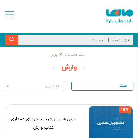
بانک کتاب مارکا
وارش
وارش
فیلتر
10%
درس ‌هایی برای دانشجوهای معماری
کتاب وارش