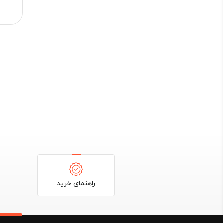
راهنمای خرید