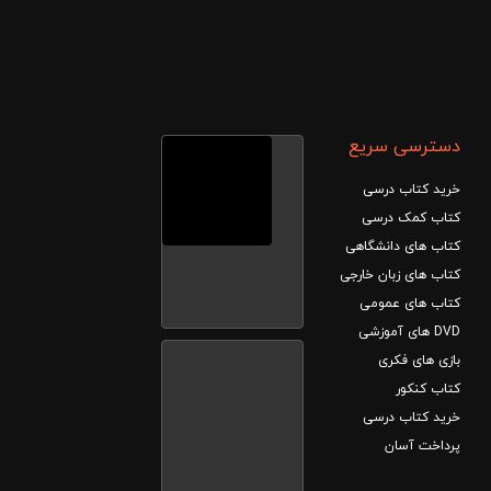
دسترسی سریع
خرید کتاب درسی
کتاب کمک درسی
کتاب های دانشگاهی
کتاب های زبان خارجی
کتاب های عمومی
DVD های آموزشی
بازی های فکری
کتاب کنکور
خرید کتاب درسی
پرداخت آسان