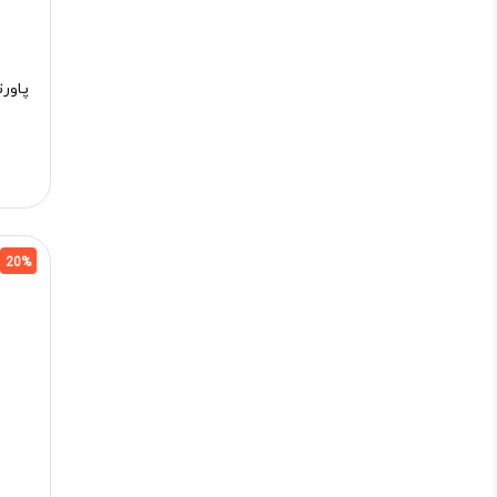
پاور
20%