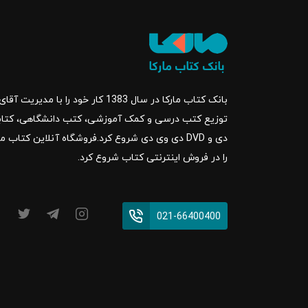
بانک کتاب مارکا در سال 1383 کار خود ر
را در فروش اینترنتی کتاب شروع کرد.
021-66400400