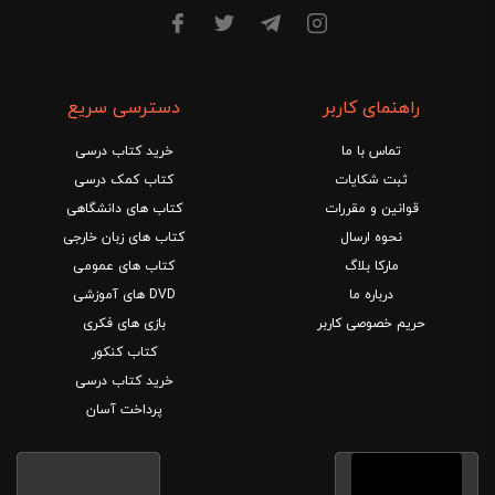
راهنمای کاربر
دسترسی سریع
تماس با ما
خرید کتاب درسی
ثبت شکایات
کتاب کمک درسی
قوانین و مقررات
کتاب های دانشگاهی
نحوه ارسال
کتاب های زبان خارجی
مارکا بلاگ
کتاب های عمومی
درباره ما
DVD های آموزشی
حریم خصوصی کاربر
بازی های فکری
کتاب کنکور
خرید کتاب درسی
پرداخت آسان