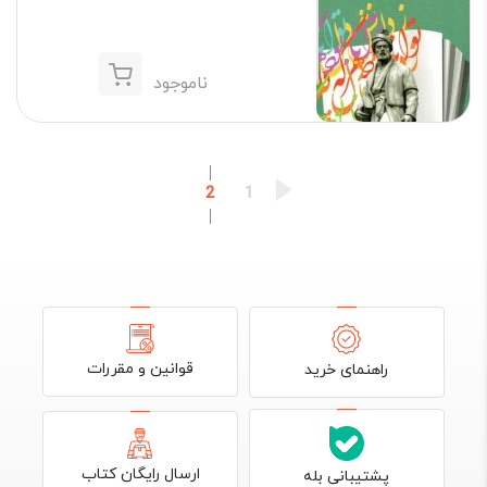
ناموجود
2
1
قوانین و مقررات
راهنمای خرید
ارسال رایگان کتاب
پشتیبانی بله