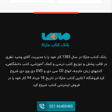
بانک کتاب مارکا در سال 1383 کار خود را با مدیریت آقای وحید نظری
در قالب پخش و توزیع کتب درسی و کمک آموزشی، کتب دانشگاهی،
کتابهای زبان خارجه، انواع CD سی دی و DVD دی وی دی شروع
کرد.فروشگاه آنلاین کتاب مارکا در تاریخ 18 مرداد 94 کار خود را در
فروش اینترنتی کتاب شروع کرد.
021-66400400