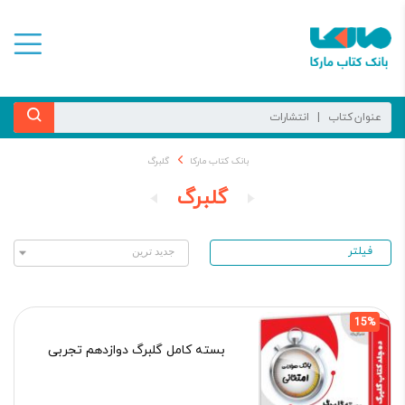
بانک کتاب مارکا
گلبرگ
گلبرگ
فیلتر
15%
بسته کامل گلبرگ دوازدهم تجربی