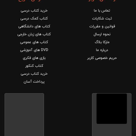
تماس با ما
خرید کتاب درسی
ثبت شکایات
کتاب کمک درسی
قوانین و مقررات
کتاب های دانشگاهی
نحوه ارسال
کتاب های زبان خارجی
مارکا بلاگ
کتاب های عمومی
درباره ما
DVD های آموزشی
حریم خصوصی کاربر
بازی های فکری
کتاب کنکور
خرید کتاب درسی
پرداخت آسان