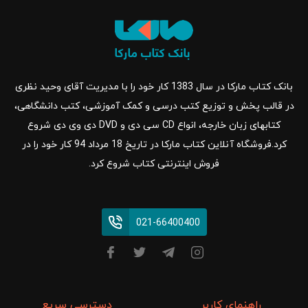
بانک کتاب مارکا در سال 1383 کار خود را با مدیریت آقای وحید نظری
در قالب پخش و توزیع کتب درسی و کمک آموزشی، کتب دانشگاهی،
کتابهای زبان خارجه، انواع CD سی دی و DVD دی وی دی شروع
کرد.فروشگاه آنلاین کتاب مارکا در تاریخ 18 مرداد 94 کار خود را در
فروش اینترنتی کتاب شروع کرد.
021-66400400
راهنمای کاربر
دسترسی سریع