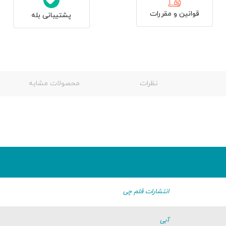
قوانین و مقررات
پشتیبانی بله
نظرات
محصولات مشابه
انتشارات قلم چی
آبی