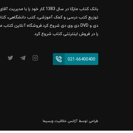
بانک کتاب مارکا در سال 1383 کار خود ر
را در فروش اینترنتی کتاب شروع کرد.
021-66400400
طراحی توسط
آژانس خلاقیت وبسیما