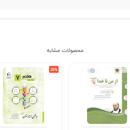
محصولات مشابه
20%