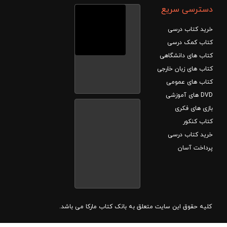
دسترسی سریع
خرید کتاب درسی
کتاب کمک درسی
کتاب های دانشگاهی
کتاب های زبان خارجی
کتاب های عمومی
DVD های آموزشی
بازی های فکری
کتاب کنکور
خرید کتاب درسی
پرداخت آسان
کلیه حقوق این سایت متعلق به بانک کتاب مارکا می باشد.