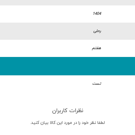
1404
رحلی
هفتم
تست
نظرات کاربران
لطفا نظر خود را در مورد این کالا بیان کنید.