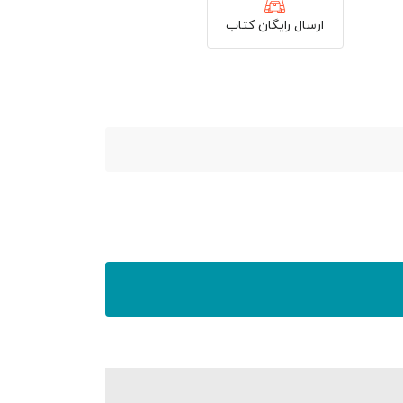
ارسال رایگان کتاب