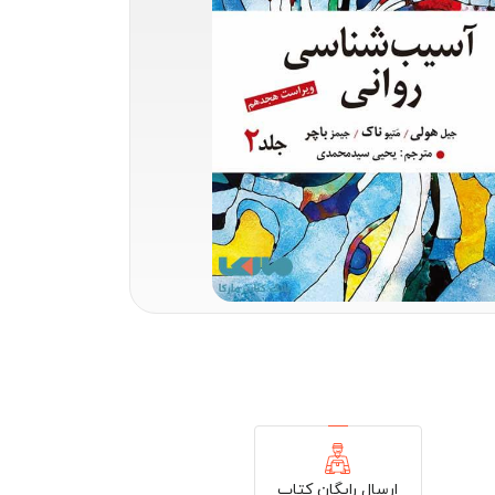
ارسال رایگان کتاب