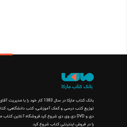
450,000 تومان.
500,000 تو
بود.
بانک کتاب مارکا در سال 1383 کار خود ر
را در فروش اینترنتی کتاب شروع کرد.