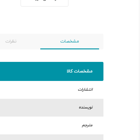
مشخصات
نظرات
مشخصات کالا
انتشارات
نویسنده
مترجم