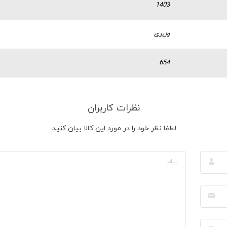
1403
وزیری
654
نظرات کاربران
لطفا نظر خود را در مورد این کالا بیان کنید.