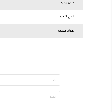
سال چاپ
قطع کتاب
تعداد صفحه