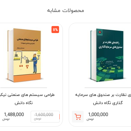
محصولات مشابه
8%
ای نظارت بر صندوق های سرمایه
طراحی سیستم های صنعتی نیکو
گذاری نگاه دانش
نگاه دانش
1,488,000
1,000,000
1,600,000
تومان
تومان
تومان