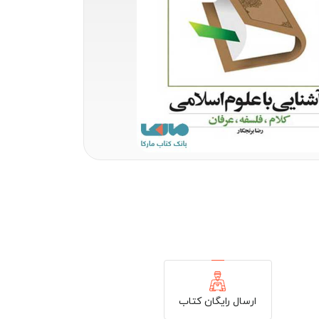
ارسال رایگان کتاب