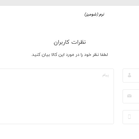
نرم (شومیز)
نظرات کاربران
لطفا نظر خود را در مورد این کالا بیان کنید.