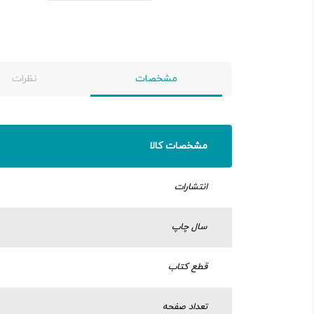
مشخصات
نظرات
مشخصات کالا
انتشارات
سال چاپ
قطع کتاب
تعداد صفحه