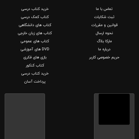
تماس با ما
خرید کتاب درسی
ثبت شکایات
کتاب کمک درسی
قوانین و مقررات
کتاب های دانشگاهی
نحوه ارسال
کتاب های زبان خارجی
مارکا بلاگ
کتاب های عمومی
درباره ما
DVD های آموزشی
حریم خصوصی کاربر
بازی های فکری
کتاب کنکور
خرید کتاب درسی
پرداخت آسان