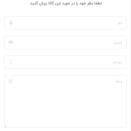
لطفا نظر خود را در مورد این کالا بیان کنید.