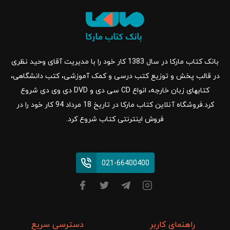
بانک کتاب مارکا در سال 1383 کار خود را با مدیریت آقای وحید نظری
در قالب پخش و توزیع کتب درسی و کمک آموزشی، کتب دانشگاهی،
کتابهای زبان خارجه، انواع CD سی دی و DVD دی وی دی شروع
کرد.فروشگاه آنلاین کتاب مارکا در تاریخ 18 مرداد 94 کار خود را در
فروش اینترنتی کتاب شروع کرد.
021-66400400
راهنمای کاربر
دسترسی سریع