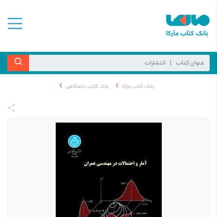
بانک کتاب مارکا
بانک کتاب دانشگاهی