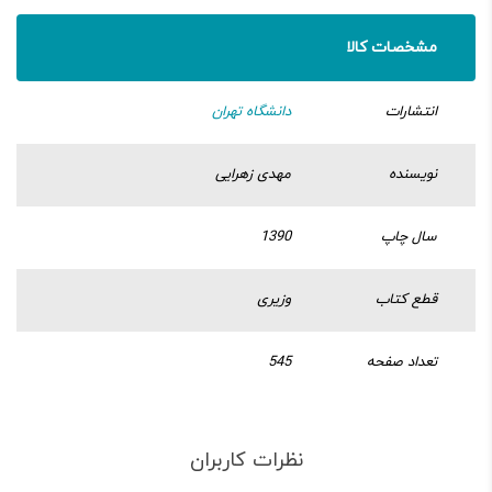
مشخصات کالا
انتشارات
دانشگاه تهران
نویسنده
مهدی زهرایی
سال چاپ
1390
قطع کتاب
وزیری
تعداد صفحه
545
نظرات کاربران