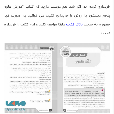
خریداری کرده اند. اگر شما هم دوست دارید که کتاب
آموزش علوم
پنجم دبستان به روش
را خریداری کنید، می توانید به صورت غیر
حضوری به سایت
بانک کتاب
مارکا مراجعه کنید و این کتاب را خریداری
نمایید.