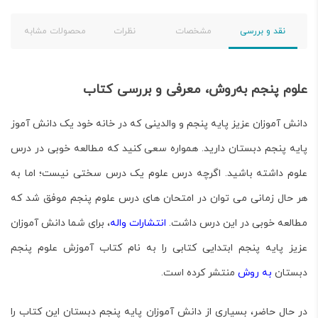
نقد و بررسی
مشخصات
نظرات
محصولات مشابه
علوم پنجم به‌روش، معرفی و بررسی کتاب
دانش آموزان عزیز پایه پنجم و والدینی که در خانه خود یک دانش آموز
پایه پنجم دبستان دارید. همواره سعی کنید که مطالعه خوبی در درس
علوم داشته باشید. اگرچه درس علوم یک درس سختی نیست؛ اما به
هر حال زمانی می توان در امتحان های درس علوم پنجم موفق شد که
مطالعه خوبی در این درس داشت.
انتشارات واله
، برای شما دانش آموزان
عزیز پایه پنجم ابتدایی کتابی را به نام کتاب
آموزش علوم پنجم
دبستان
به روش
منتشر کرده است.
در حال حاضر، بسیاری از دانش آموزان پایه پنجم دبستان این کتاب را