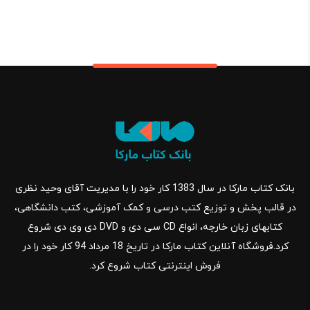
بانک کتاب مارکا در سال 1383 کار خود را با مدیریت آقای وحید نظری
در قالب پخش و توزیع کتب درسی و کمک آموزشی، کتب دانشگاهی،
کتابهای زبان خارجه، انواع CD سی دی و DVD دی وی دی شروع
کرد.فروشگاه آنلاین کتاب مارکا در تاریخ 18 مرداد 94 کار خود را در
فروش اینترنتی کتاب شروع کرد.