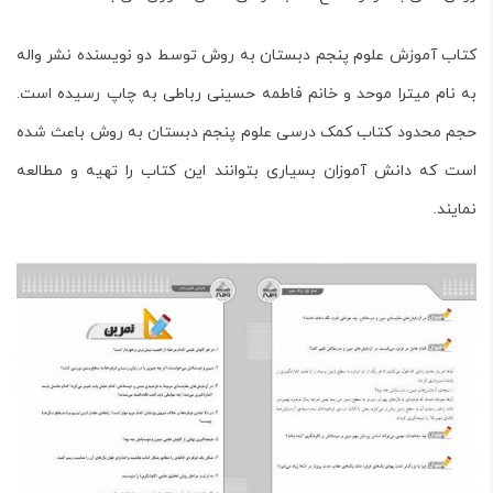
کتاب آموزش علوم پنجم دبستان به روش توسط دو نویسنده نشر واله
به نام میترا موحد و خانم فاطمه حسینی رباطی به چاپ رسیده است.
حجم محدود کتاب کمک درسی علوم پنجم دبستان به روش باعث شده
است که دانش آموزان بسیاری بتوانند این کتاب را تهیه و مطالعه
نمایند.