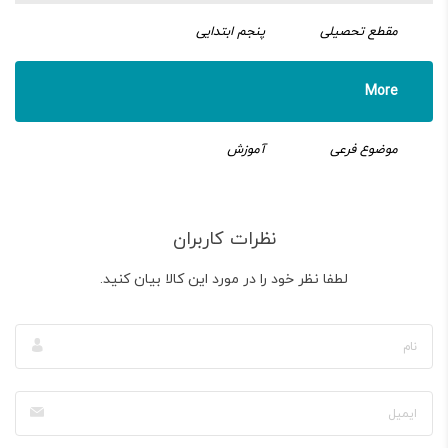
مقطع تحصیلی
پنجم ابتدایی
More
موضوع فرعی
آموزش
نظرات کاربران
لطفا نظر خود را در مورد این کالا بیان کنید.