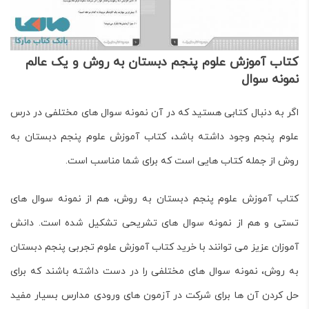
کتاب آموزش علوم پنجم دبستان به روش و یک عالم
نمونه سوال
اگر به دنبال کتابی هستید که در آن نمونه سوال های مختلفی در درس
علوم پنجم وجود داشته باشد، کتاب آموزش علوم پنجم دبستان به
روش از جمله کتاب هایی است که برای شما مناسب است.
کتاب
آموزش علوم پنجم دبستان به روش
، هم از نمونه سوال های
تستی و هم از نمونه سوال های تشریحی تشکیل شده است. دانش
آموزان عزیز می توانند با خرید کتاب آموزش علوم تجربی پنجم دبستان
به روش، نمونه سوال های مختلفی را در دست داشته باشند که برای
حل کردن آن ها برای شرکت در آزمون های ورودی مدارس بسیار مفید