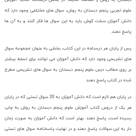
علوم تجربی پنجم دبستان به روش، سوال های مختلفی وجود دارد که
دانش آموزان سخت کوش باید به این سوال ها فکر کنند و به آن ها
پاسخ دهند.
پس از پایان هر درسنامه در این کتاب، بخشی به عنوان مجموعه سوال
های تشریحی وجود دارد که دانش آموزان می توانند برای تسلط بیشتر
بر روی مطالب درس علوم پنجم دبستان به سوال های تشریحی مطرح
شده در کتاب پاسخ دهند.
در پایان هم لازم است که دانش آموزان به 20 سوال تستی که در پایان
هر یک از دروس کتاب آموزش علوم پنجم دبستان به روش به چاپ
رسیده است، پاسخ دهند. بهتر است که دانش آموزان به صورت زمان
دار به این سوالات پاسخ دهند و در نهایت پاسخنامه سوال های تستی