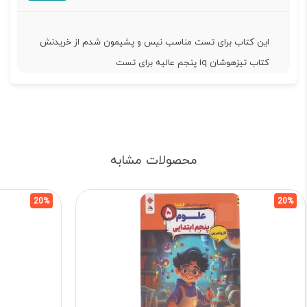
این کتاب برای تست مناسب نیس و پشیمون شدم از خریدنش
کتاب تیزهوشان iq پنجم عالیه برای تست
محصولات مشابه
20%
20%