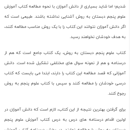
شدیم؛ اما شاید بسیاری از دانش آموزان با نحوه مطالعه کتاب
آموزش
علوم پنجم دبستان به روش
آشنایی نداشته باشند. طبیعی است که
اگر دانش آموزان نتوانند این کتاب را با یک روش مناسب مطالعه کنند،
به هدف خودشان نخواهند رسید.
کتاب علوم پنجم دبستان به روش، یک کتاب جامع است که هم از
درسنامه و هم از نمونه سوال های مختلفی تشکیل شده است. دانش
آموزانی که قصد مطالعه این کتاب را دارند، ابتدا می بایست که کتاب
درسی خودشان را مطالعه کنند و سپس با کتاب علوم پنجم به روش
رجوع کنند.
برای گرفتن بهترین نتیجه از این کتاب، لازم است که دانش آموزان در
اولین اقدام درسنامه های درس به درس کتاب
آموزش علوم پنجم
دبستان به روش
را مطالعه نمایند. در بخش درسنامه کتاب آموزش