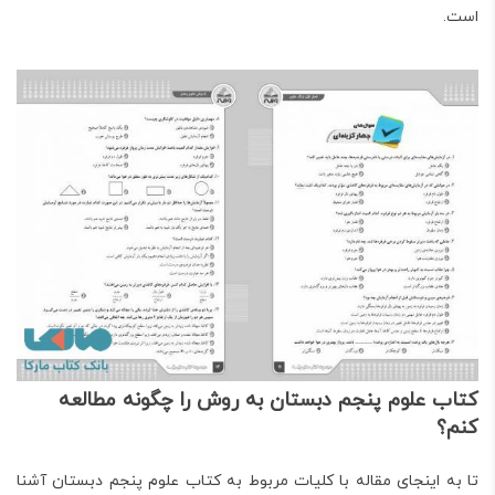
است.
کتاب علوم پنجم دبستان به روش را چگونه مطالعه
کنم؟
تا به اینجای مقاله با کلیات مربوط به کتاب علوم پنجم دبستان آشنا