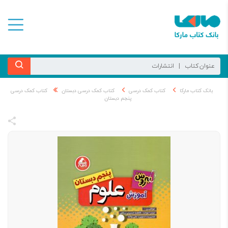
بانک کتاب مارکا
کتاب کمک درسی
کتاب کمک درسی دبستان
کتاب کمک درسی
پنجم دبستان