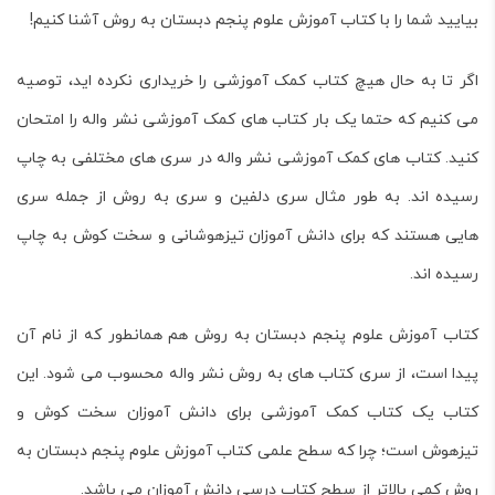
بیایید شما را با کتاب آموزش علوم پنجم دبستان به روش آشنا کنیم!
اگر تا به حال هیچ کتاب کمک آموزشی را خریداری نکرده اید، توصیه
می کنیم که حتما یک بار کتاب های کمک آموزشی نشر واله را امتحان
کنید. کتاب های کمک آموزشی نشر واله در سری های مختلفی به چاپ
رسیده اند. به طور مثال سری دلفین و سری به روش از جمله سری
هایی هستند که برای دانش آموزان تیزهوشانی و سخت کوش به چاپ
رسیده اند.
کتاب
آموزش علوم پنجم دبستان به روش
هم همانطور که از نام آن
پیدا است، از سری کتاب های به روش نشر واله محسوب می شود. این
کتاب یک کتاب کمک آموزشی برای دانش آموزان سخت کوش و
تیزهوش است؛ چرا که سطح علمی کتاب
آموزش علوم پنجم دبستان به
روش
کمی بالاتر از سطح کتاب درسی دانش آموزان می باشد.