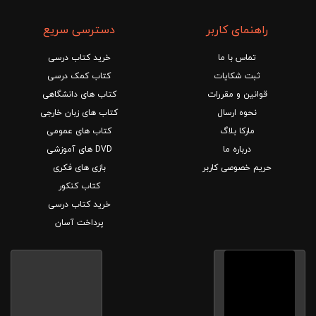
راهنمای کاربر
دسترسی سریع
تماس با ما
خرید کتاب درسی
ثبت شکایات
کتاب کمک درسی
قوانین و مقررات
کتاب های دانشگاهی
نحوه ارسال
کتاب های زبان خارجی
مارکا بلاگ
کتاب های عمومی
درباره ما
DVD های آموزشی
حریم خصوصی کاربر
بازی های فکری
کتاب کنکور
خرید کتاب درسی
پرداخت آسان