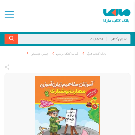
بانک کتاب مارکا
کتاب کمک درسی
پیش ‌دبستانی