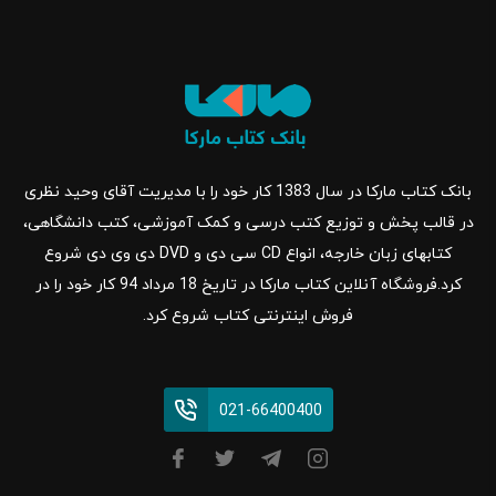
بانک کتاب مارکا در سال 1383 کار خود را با مدیریت آقای وحید نظری
در قالب پخش و توزیع کتب درسی و کمک آموزشی، کتب دانشگاهی،
کتابهای زبان خارجه، انواع CD سی دی و DVD دی وی دی شروع
کرد.فروشگاه آنلاین کتاب مارکا در تاریخ 18 مرداد 94 کار خود را در
فروش اینترنتی کتاب شروع کرد.
021-66400400