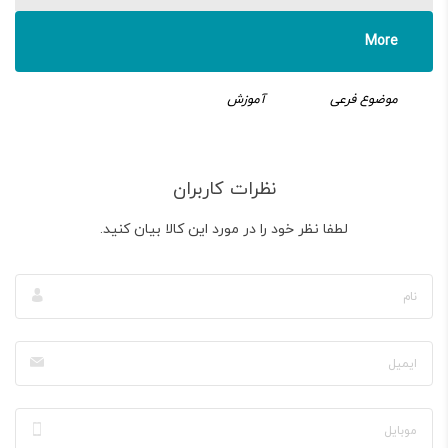
More
موضوع فرعی
آموزش
نظرات کاربران
لطفا نظر خود را در مورد این کالا بیان کنید.