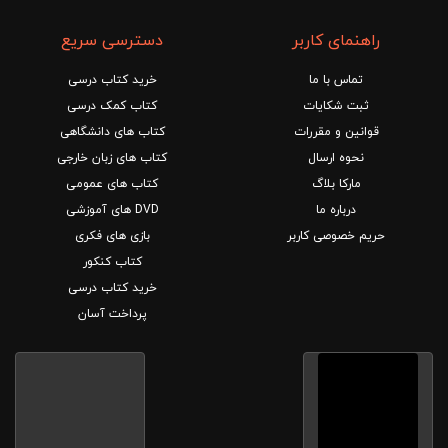
راهنمای کاربر
دسترسی سریع
تماس با ما
خرید کتاب درسی
ثبت شکایات
کتاب کمک درسی
قوانین و مقررات
کتاب های دانشگاهی
نحوه ارسال
کتاب های زبان خارجی
مارکا بلاگ
کتاب های عمومی
درباره ما
DVD های آموزشی
حریم خصوصی کاربر
بازی های فکری
کتاب کنکور
خرید کتاب درسی
پرداخت آسان