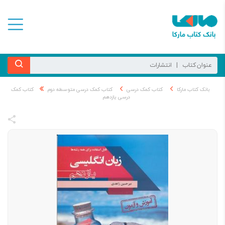
بانک کتاب مارکا
کتاب کمک درسی
کتاب کمک درسی متوسطه دوم
کتاب کمک
درسی یازدهم