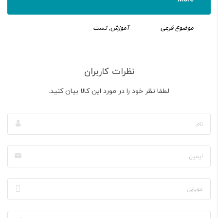
موضوع فرعی
آموزش, تست
نظرات کاربران
لطفا نظر خود را در مورد این کالا بیان کنید.